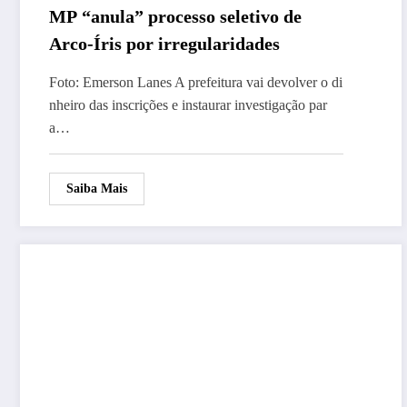
MP “anula” processo seletivo de
Arco-Íris por irregularidades
Foto: Emerson Lanes A prefeitura vai devolver o di
nheiro das inscrições e instaurar investigação par
a…
Saiba Mais