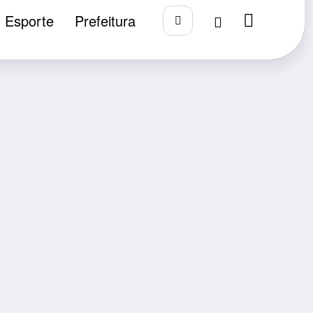
Esporte
Prefeitura