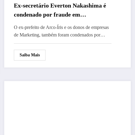
Ex-secretário Everton Nakashima é
condenado por fraude em
contratação
O ex-prefeito de Arco-Íris e os donos de empresas
de Marketing, também foram condenados por…
Saiba Mais