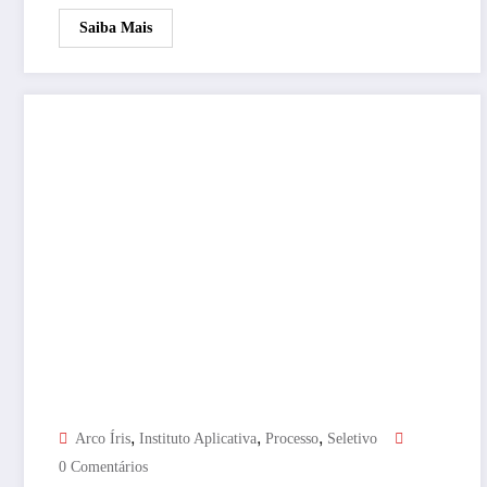
Saiba Mais
,
,
,
Arco Íris
Instituto Aplicativa
Processo
Seletivo
0 Comentários