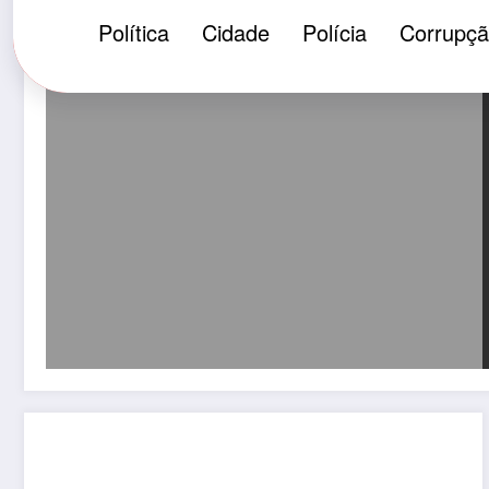
Política
Cidade
Polícia
Corrupç