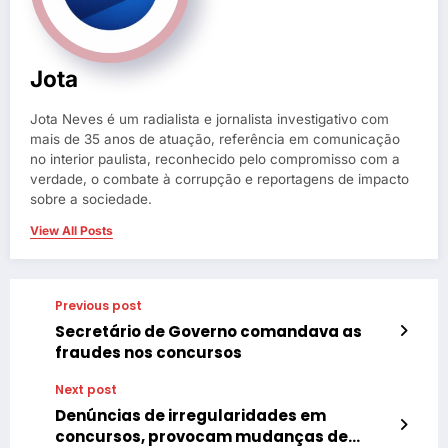
Jota
Jota Neves é um radialista e jornalista investigativo com
mais de 35 anos de atuação, referência em comunicação
no interior paulista, reconhecido pelo compromisso com a
verdade, o combate à corrupção e reportagens de impacto
sobre a sociedade.
View All Posts
Previous post
Secretário de Governo comandava as
fraudes nos concursos
Next post
Denúncias de irregularidades em
concursos, provocam mudanças de