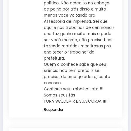
político. Não acredito no cabeça
de paina por trás disso e muito
menos você voltando pra
Assessoria de imprensa, Sei que
aqui e nos trabalhos de cerimoniais
que faz ganha muito mais e pode
ser você mesmo, não precisa ficar
fazendo matérias mentirosas pra
enaltecer o “trabalho” da
prefeitura.
Quem o conhece sabe que seu
silêncio não tem preço. E se
precisar de uma geladeira, conte
conosco.
Continue seu trabalho Jota !!!
Somos seus fãs
FORA WALDEMIR E SUA CORJA !!!!!
Responder