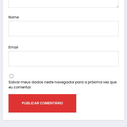
Nome
Email
Salvar meus dados neste navegador para a próxima vez que
eu comentar.