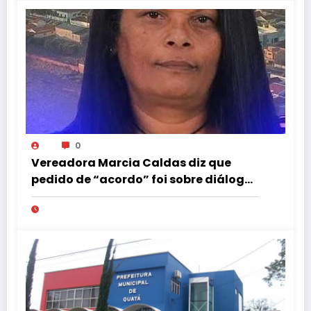
0
Vereadora Marcia Caldas diz que
pedido de “acordo” foi sobre diálogo
institucional