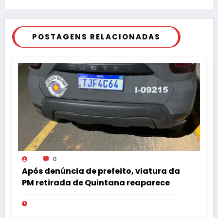
comportamento
POSTAGENS RELACIONADAS
0
Após denúncia de prefeito, viatura da
PM retirada de Quintana reaparece