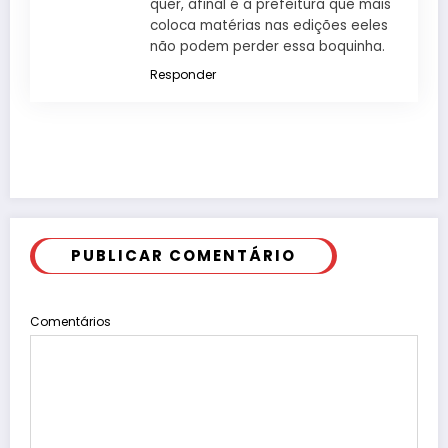
quer, afinal é a prefeitura que mais
coloca matérias nas edições eeles
não podem perder essa boquinha.
Responder
PUBLICAR COMENTÁRIO
Comentários