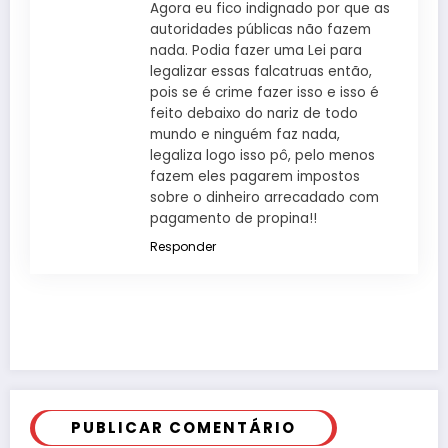
Agora eu fico indignado por que as
autoridades públicas não fazem
nada. Podia fazer uma Lei para
legalizar essas falcatruas então,
pois se é crime fazer isso e isso é
feito debaixo do nariz de todo
mundo e ninguém faz nada,
legaliza logo isso pô, pelo menos
fazem eles pagarem impostos
sobre o dinheiro arrecadado com
pagamento de propina!!
Responder
PUBLICAR COMENTÁRIO