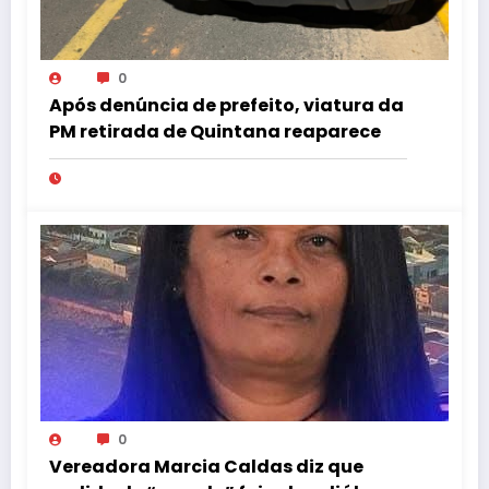
0
Após denúncia de prefeito, viatura da
PM retirada de Quintana reaparece
0
Vereadora Marcia Caldas diz que