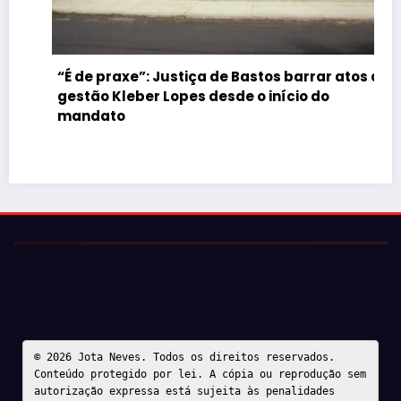
“É de praxe”: Justiça de Bastos barrar atos da
gestão Kleber Lopes desde o início do
mandato
© 2026 Jota Neves. Todos os direitos reservados.  

Conteúdo protegido por lei. A cópia ou reprodução sem 
autorização expressa está sujeita às penalidades 