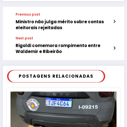
Previous post
Ministro não julga mérito sobre contas
eleitorais rejeitadas
Next post
Rigoldi comemora rompimento entre
Waldemir e Ribeirão
POSTAGENS RELACIONADAS