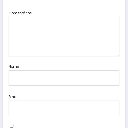
Comentários
Nome
Email