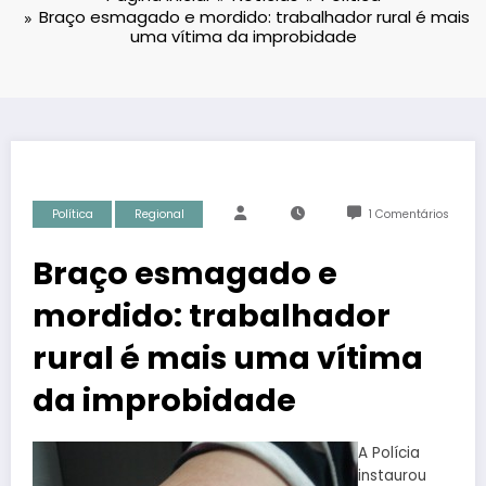
Braço esmagado e mordido: trabalhador rural é mais
uma vítima da improbidade
Política
Regional
1 Comentários
Braço esmagado e
mordido: trabalhador
rural é mais uma vítima
da improbidade
A Polícia
instaurou