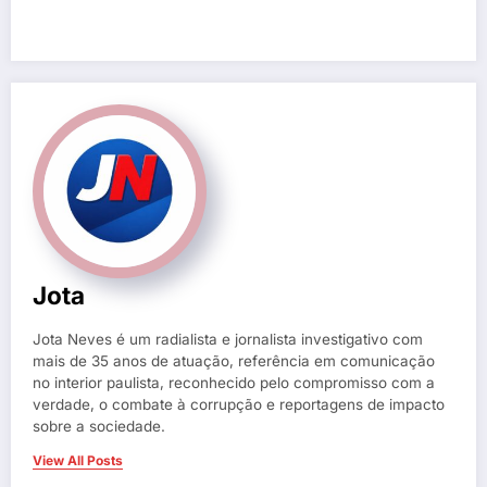
Jota
Jota Neves é um radialista e jornalista investigativo com
mais de 35 anos de atuação, referência em comunicação
no interior paulista, reconhecido pelo compromisso com a
verdade, o combate à corrupção e reportagens de impacto
sobre a sociedade.
View All Posts