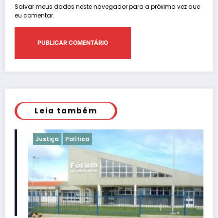
Salvar meus dados neste navegador para a próxima vez que
eu comentar.
Leia também
Justiça
Política