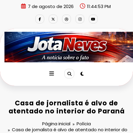
Pular
7 de agosto de 2026
11:44:54 PM
para
o
conteúdo
Casa de jornalista é alvo de
atentado no interior do Paraná
Página inicial
Polícia
Casa de jornalista é alvo de atentado no interior do