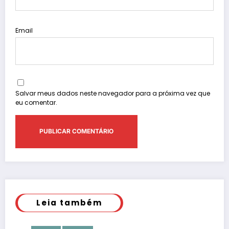
Email
Salvar meus dados neste navegador para a próxima vez que
eu comentar.
Leia também