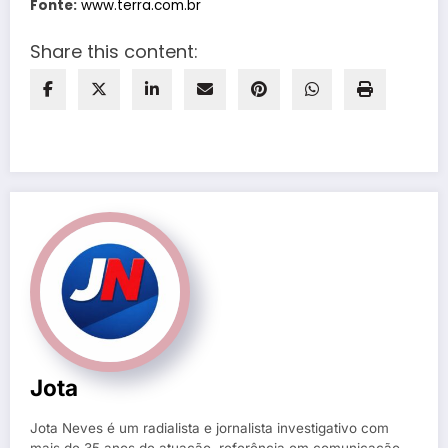
Fonte:
www.terra.com.br
Share this content:
Jota
Jota Neves é um radialista e jornalista investigativo com