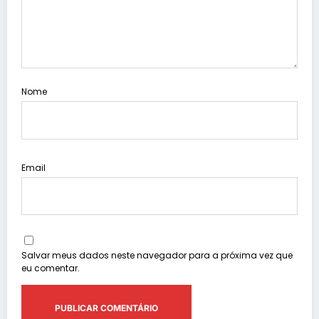
Nome
Email
Salvar meus dados neste navegador para a próxima vez que
eu comentar.