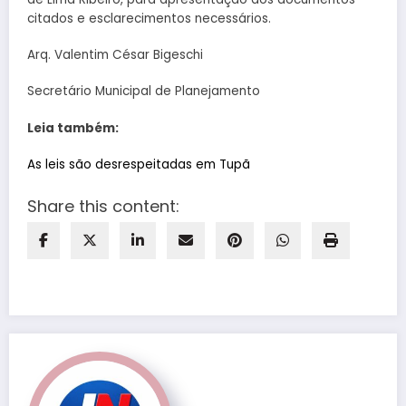
citados e esclarecimentos necessários.
Arq. Valentim César Bigeschi
Secretário Municipal de Planejamento
Leia também:
As leis são desrespeitadas em Tupã
Share this content: