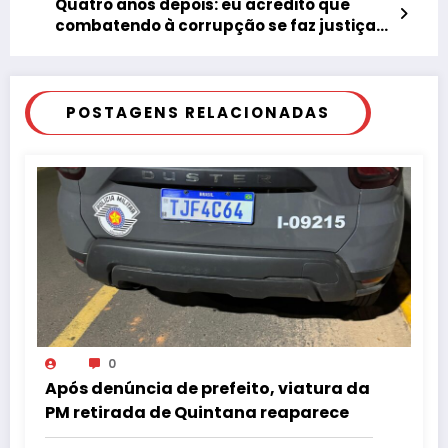
Quatro anos depois: eu acredito que
combatendo à corrupção se faz justiça
social
POSTAGENS RELACIONADAS
0
Após denúncia de prefeito, viatura da
PM retirada de Quintana reaparece