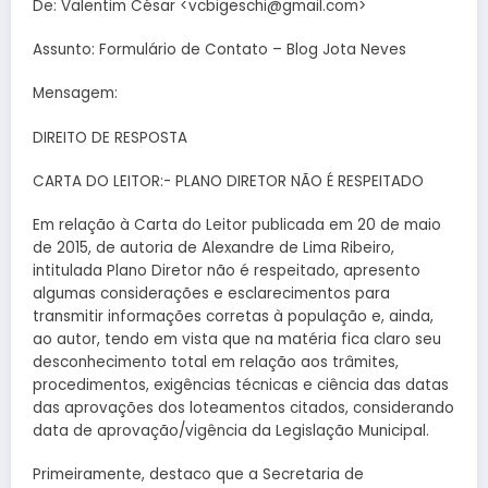
De: Valentim César <vcbigeschi@gmail.com>
Assunto: Formulário de Contato – Blog Jota Neves
Mensagem:
DIREITO DE RESPOSTA
CARTA DO LEITOR:- PLANO DIRETOR NÃO É RESPEITADO
Em relação à Carta do Leitor publicada em 20 de maio
de 2015, de autoria de Alexandre de Lima Ribeiro,
intitulada Plano Diretor não é respeitado, apresento
algumas considerações e esclarecimentos para
transmitir informações corretas à população e, ainda,
ao autor, tendo em vista que na matéria fica claro seu
desconhecimento total em relação aos trâmites,
procedimentos, exigências técnicas e ciência das datas
das aprovações dos loteamentos citados, considerando
data de aprovação/vigência da Legislação Municipal.
Primeiramente, destaco que a Secretaria de