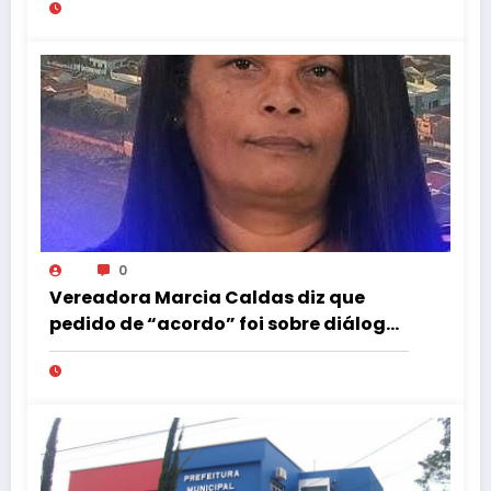
0
Vereadora Marcia Caldas diz que
pedido de “acordo” foi sobre diálogo
institucional