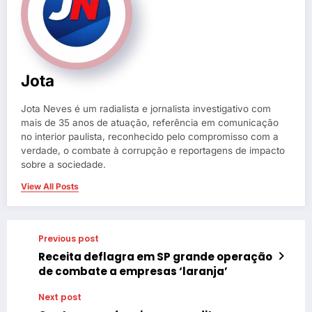
Jota
Jota Neves é um radialista e jornalista investigativo com
mais de 35 anos de atuação, referência em comunicação
no interior paulista, reconhecido pelo compromisso com a
verdade, o combate à corrupção e reportagens de impacto
sobre a sociedade.
View All Posts
Previous post
Receita deflagra em SP grande operação
de combate a empresas ‘laranja’
Next post