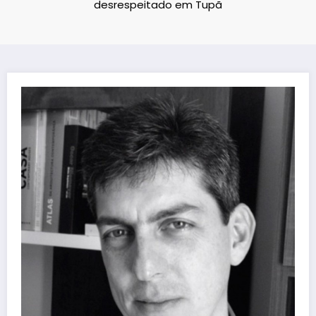
desrespeitado em Tupã