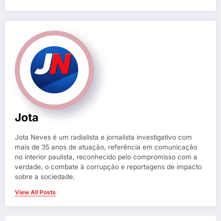
Jota
Jota Neves é um radialista e jornalista investigativo com
mais de 35 anos de atuação, referência em comunicação
no interior paulista, reconhecido pelo compromisso com a
verdade, o combate à corrupção e reportagens de impacto
sobre a sociedade.
View All Posts