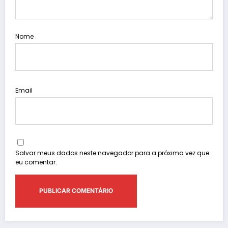
Nome
Email
Salvar meus dados neste navegador para a próxima vez que
eu comentar.