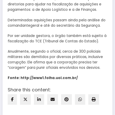
diretorias para ajudar na fiscalização de aquisições e
pagamentos: a de Apoio Logístico e a de Finanças.
Determinadas aquisições passam ainda pela análise do
comandante­geral e até do secretário da Segurança.
Por ser unidade gestora, o órgão também está sujeito à
fiscalização do TCE (Tribunal de Contas do Estado).
Anualmente, segundo o oficial, cerca de 300 policiais
militares são demitidos por diversas práticas, inclusive
corrupção. Ele afirma que a corporação precisa ter
“coragem” para punir oficiais envolvidos nos desvios.
Fonte: http://www1.folha.uol.com.br/
Share this content: