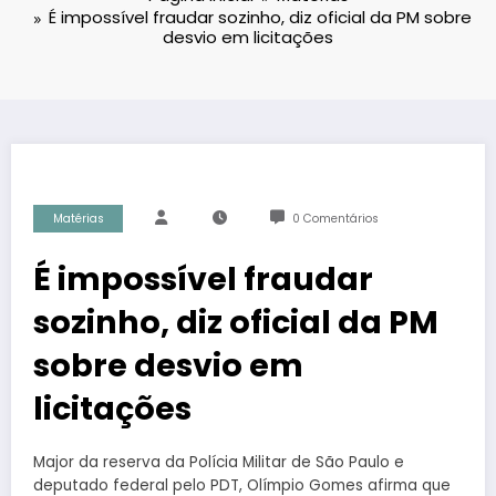
É impossível fraudar sozinho, diz oficial da PM sobre
desvio em licitações
Matérias
0 Comentários
É impossível fraudar
sozinho, diz oficial da PM
sobre desvio em
licitações
Major da reserva da Polícia Militar de São Paulo e
deputado federal pelo PDT, Olímpio Gomes afirma que