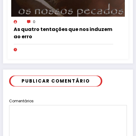
0
As quatro tentações que nos induzem
ao erro
PUBLICAR COMENTÁRIO
Comentários