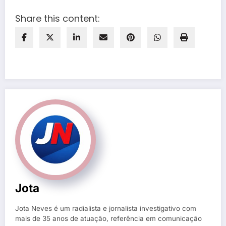
Share this content:
Jota
Jota Neves é um radialista e jornalista investigativo com
mais de 35 anos de atuação, referência em comunicação