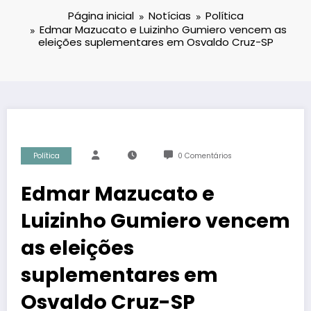
Página inicial
Notícias
Política
Edmar Mazucato e Luizinho Gumiero vencem as
eleições suplementares em Osvaldo Cruz-SP
Política
0 Comentários
Edmar Mazucato e
Luizinho Gumiero vencem
as eleições
suplementares em
Osvaldo Cruz-SP