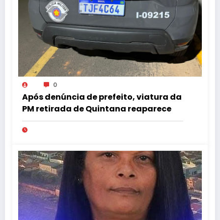
0
Após denúncia de prefeito, viatura da
PM retirada de Quintana reaparece