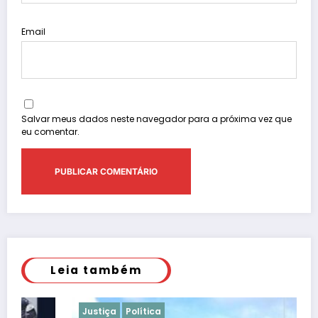
Email
Salvar meus dados neste navegador para a próxima vez que
eu comentar.
Leia também
Justiça
Política