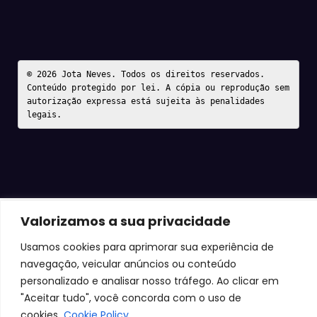
© 2026 Jota Neves. Todos os direitos reservados.  

Conteúdo protegido por lei. A cópia ou reprodução sem 
autorização expressa está sujeita às penalidades 
legais.
Valorizamos a sua privacidade
Usamos cookies para aprimorar sua experiência de
navegação, veicular anúncios ou conteúdo
personalizado e analisar nosso tráfego. Ao clicar em
"Aceitar tudo", você concorda com o uso de
cookies.
Cookie Policy