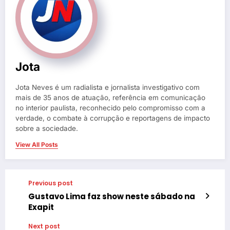
Jota
Jota Neves é um radialista e jornalista investigativo com
mais de 35 anos de atuação, referência em comunicação
no interior paulista, reconhecido pelo compromisso com a
verdade, o combate à corrupção e reportagens de impacto
sobre a sociedade.
View All Posts
Previous post
Gustavo Lima faz show neste sábado na
Exapit
Next post