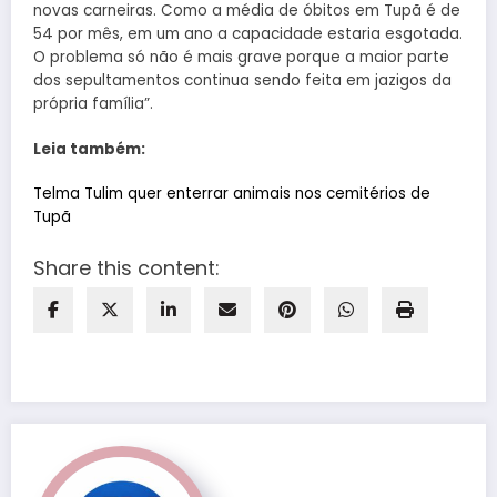
novas carneiras. Como a média de óbitos em Tupã é de
54 por mês, em um ano a capacidade estaria esgotada.
O problema só não é mais grave porque a maior parte
dos sepultamentos continua sendo feita em jazigos da
própria família”.
Leia também:
Telma Tulim quer enterrar animais nos cemitérios de
Tupã
Share this content: