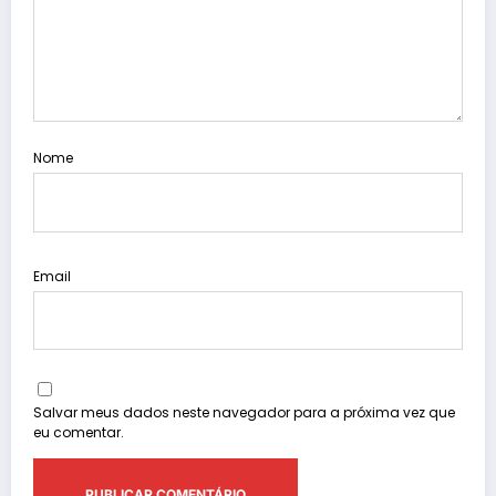
Nome
Email
Salvar meus dados neste navegador para a próxima vez que
eu comentar.