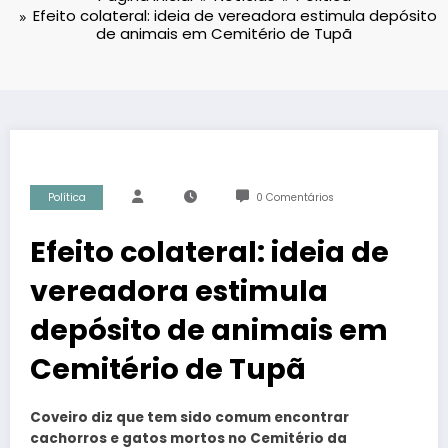
Efeito colateral: ideia de vereadora estimula depósito
de animais em Cemitério de Tupã
Política
0 Comentários
Efeito colateral: ideia de
vereadora estimula
depósito de animais em
Cemitério de Tupã
Coveiro diz que tem sido comum encontrar
cachorros e gatos mortos no Cemitério da