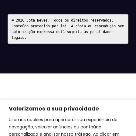
© 2026 Jota Neves. Todos os direitos reservados.  

Conteúdo protegido por lei. A cópia ou reprodução sem 
autorização expressa está sujeita às penalidades 
legais.
Valorizamos a sua privacidade
Usamos cookies para aprimorar sua experiência de
navegação, veicular anúncios ou conteúdo
personalizado e analisar nosso tráfego. Ao clicar em