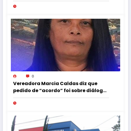
0
Vereadora Marcia Caldas diz que
pedido de “acordo” foi sobre diálogo
institucional