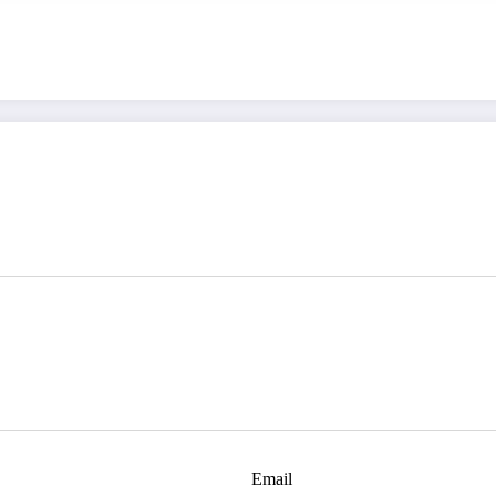
Email