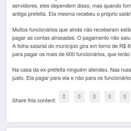
servidores, eles dependem disso, mas quando fomos
antiga prefeita. Ela mesma recebeu o próprio salár
Muitos funcionários que ainda não receberam estã
pagar as contas atrasadas. O pagamento não saiu e
A folha salarial do município gira em torno de R$
para pagar os mais de 600 funcionários, que terão
Na casa da ex-prefeita ninguém atendeu. Nas ruas,
justo. Ela pagar para ela e não para os funcionári
Share this content: