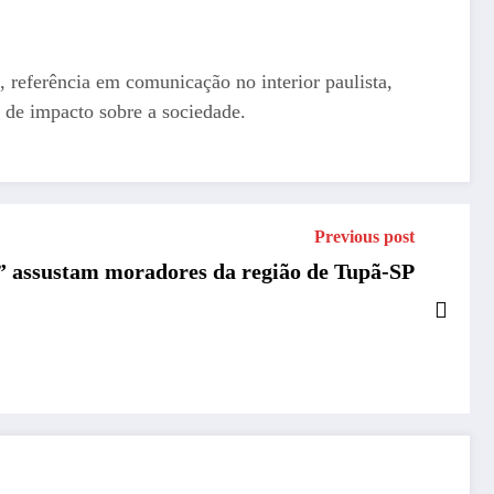
, referência em comunicação no interior paulista,
 de impacto sobre a sociedade.
Previous post
 assustam moradores da região de Tupã-SP