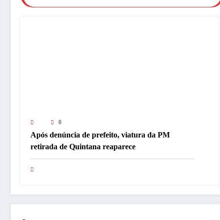
0
Após denúncia de prefeito, viatura da PM
retirada de Quintana reaparece