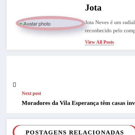
Jota
Jota Neves é um radial
reconhecido pelo comp
View All Posts
Next post
Moradores da Vila Esperança têm casas in
POSTAGENS RELACIONADAS