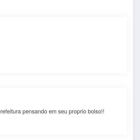
refeitura pensando em seu proprio bolso!!