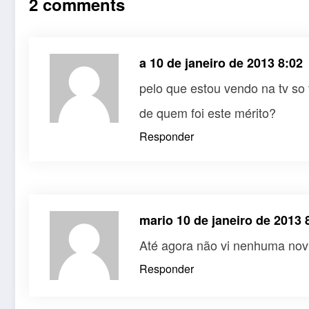
2 comments
a
10 de janeiro de 2013 8:02
pelo que estou vendo na tv so
de quem foi este mérito?
Responder
mario
10 de janeiro de 2013 
Até agora não vi nenhuma novi
Responder