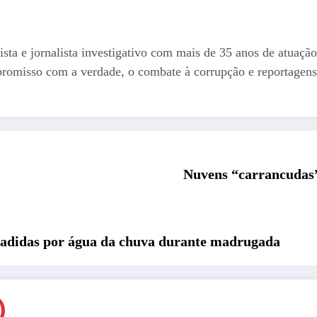
ista e jornalista investigativo com mais de 35 anos de atuação
romisso com a verdade, o combate à corrupção e reportagens
Nuvens “carrancudas”
vadidas por água da chuva durante madrugada