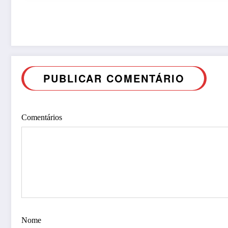
PUBLICAR COMENTÁRIO
Comentários
Nome