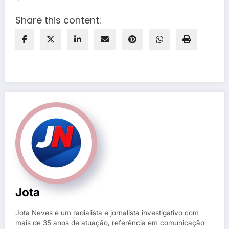
Share this content:
Jota
Jota Neves é um radialista e jornalista investigativo com
mais de 35 anos de atuação, referência em comunicação