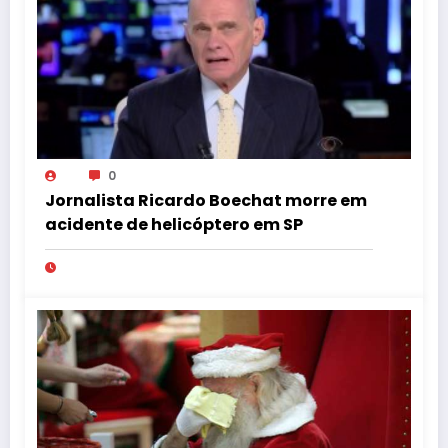
0
Jornalista Ricardo Boechat morre em
acidente de helicóptero em SP