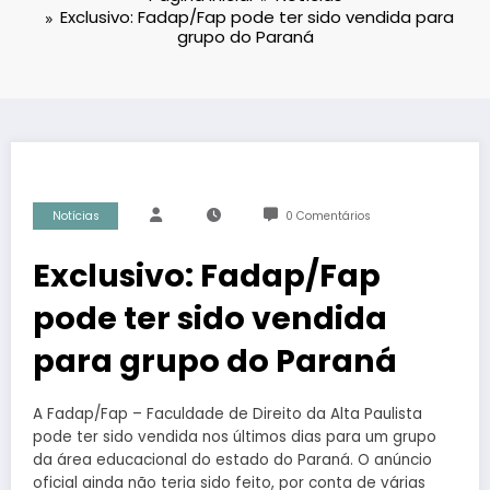
Exclusivo: Fadap/Fap pode ter sido vendida para
grupo do Paraná
Notícias
0 Comentários
Exclusivo: Fadap/Fap
pode ter sido vendida
para grupo do Paraná
A Fadap/Fap – Faculdade de Direito da Alta Paulista
pode ter sido vendida nos últimos dias para um grupo
da área educacional do estado do Paraná. O anúncio
oficial ainda não teria sido feito, por conta de várias