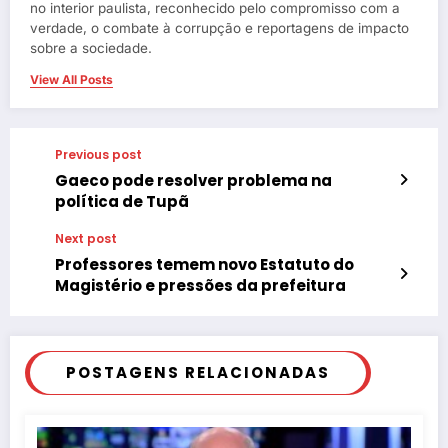
no interior paulista, reconhecido pelo compromisso com a
verdade, o combate à corrupção e reportagens de impacto
sobre a sociedade.
View All Posts
Previous post
Gaeco pode resolver problema na
política de Tupã
Next post
Professores temem novo Estatuto do
Magistério e pressões da prefeitura
POSTAGENS RELACIONADAS