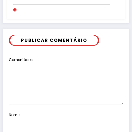
PUBLICAR COMENTÁRIO
Comentários
Nome