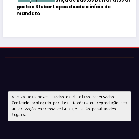
gestão Kleber Lopes desde o início do
mandato
© 2026 Jota Neves. Todos os direitos reservados.  

Conteúdo protegido por lei. A cópia ou reprodução sem 
autorização expressa está sujeita às penalidades 
legais.