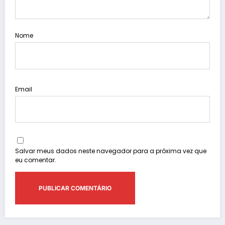
Nome
Email
Salvar meus dados neste navegador para a próxima vez que
eu comentar.