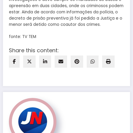
apreensão em duas cidades, onde os criminosos podem
estar. Ainda de acordo com informações da polícia, o
decreto de prisão preventiva já foi pedido a Justiça e o
menor será detido como coautor dos crimes.
fonte: TV TEM
Share this content: