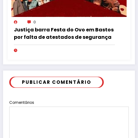
0
Justiça barra Festa do Ovo em Bastos
por falta de atestados de segurança
PUBLICAR COMENTÁRIO
Comentários