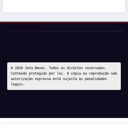
© 2026 Jota Neves. Todos os direitos reservados.  

Conteúdo protegido por lei. A cópia ou reprodução sem 
autorização expressa está sujeita às penalidades 
legais.