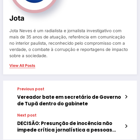
Jota
Jota Neves é um radialista e jornalista investigativo com
mais de 35 anos de atuação, referência em comunicação
no interior paulista, reconhecido pelo compromisso com a
verdade, o combate à corrupção e reportagens de impacto
sobre a sociedade.
View All Posts
Previous post
Vereador bate em secretário de Governo
de Tupã dentro do gabinete
Next post
DECISÃO: Presunção de inocência não
impede crítica jornalística a pessoas
investigadas