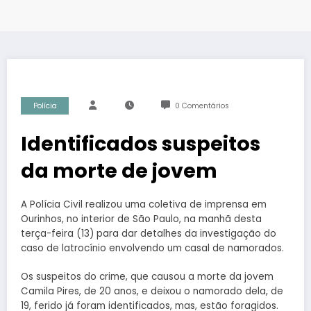
Polícia
0 Comentários
Identificados suspeitos
da morte de jovem
A Polícia Civil realizou uma coletiva de imprensa em
Ourinhos, no interior de São Paulo, na manhã desta
terça-feira (13) para dar detalhes da investigação do
caso de latrocínio envolvendo um casal de namorados.
Os suspeitos do crime, que causou a morte da jovem
Camila Pires, de 20 anos, e deixou o namorado dela, de
19, ferido já foram identificados, mas, estão foragidos.