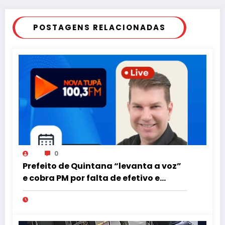
POSTAGENS RELACIONADAS
0
Prefeito de Quintana “levanta a voz”
e cobra PM por falta de efetivo e
viaturas na região