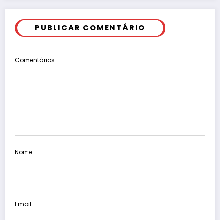
PUBLICAR COMENTÁRIO
Comentários
Nome
Email