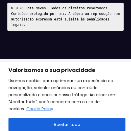
© 2026 Jota Neves. Todos os direitos reservados.  

Conteúdo protegido por lei. A cópia ou reprodução sem 
autorização expressa está sujeita às penalidades 
legais.
Valorizamos a sua privacidade
Usamos cookies para aprimorar sua experiência de
navegação, veicular anúncios ou conteúdo
personalizado e analisar nosso tráfego. Ao clicar em
"Aceitar tudo", você concorda com o uso de
cookies.
Cookie Policy
Aceitar tudo