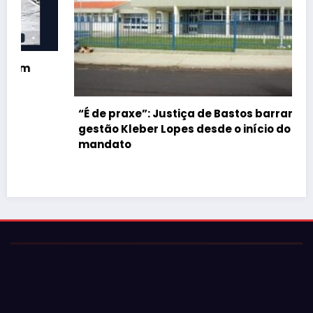
“É de praxe”: Justiça de Bastos barrar atos da
gestão Kleber Lopes desde o início do
mandato