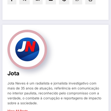
Jota
Jota Neves é um radialista e jornalista investigativo com
mais de 35 anos de atuação, referência em comunicação
no interior paulista, reconhecido pelo compromisso com a
verdade, o combate à corrupção e reportagens de impacto
sobre a sociedade.
View All Posts