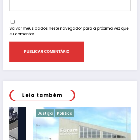
Salvar meus dados neste navegador para a próxima vez que
eu comentar.
Leia também
Justiça
Política