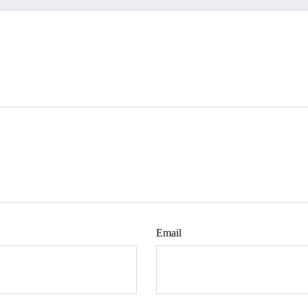
Email