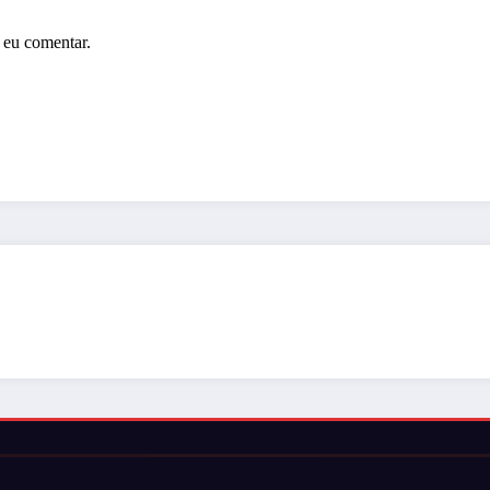
 eu comentar.