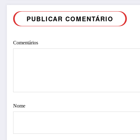
PUBLICAR COMENTÁRIO
Comentários
Nome