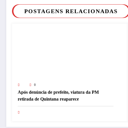
POSTAGENS RELACIONADAS
0
Após denúncia de prefeito, viatura da PM
retirada de Quintana reaparece