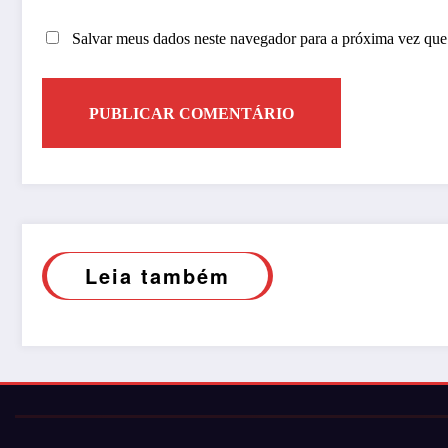
Salvar meus dados neste navegador para a próxima vez que
Leia também