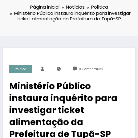
Página inicial
Notícias
Política
Ministério Público instaura inquérito para investigar
ticket alimentação da Prefeitura de Tupã-SP
Política
0 Comentários
Ministério Público
instaura inquérito para
investigar ticket
alimentação da
Prefeitura de Tupã-SP