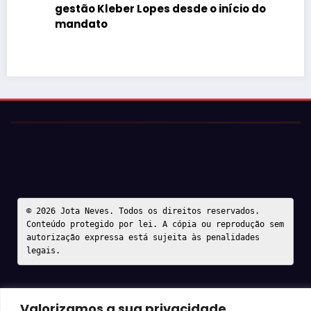
gestão Kleber Lopes desde o início do
mandato
© 2026 Jota Neves. Todos os direitos reservados.  

Conteúdo protegido por lei. A cópia ou reprodução sem 
autorização expressa está sujeita às penalidades 
legais.
Valorizamos a sua privacidade