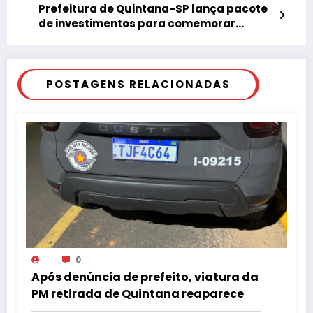
Prefeitura de Quintana-SP lança pacote
de investimentos para comemorar
aniversário
POSTAGENS RELACIONADAS
0
Após denúncia de prefeito, viatura da
PM retirada de Quintana reaparece