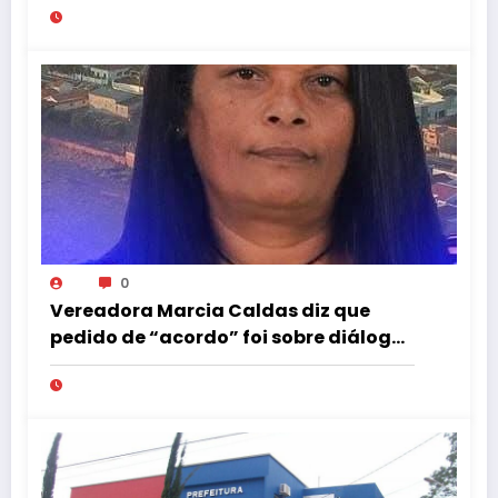
0
Vereadora Marcia Caldas diz que
pedido de “acordo” foi sobre diálogo
institucional