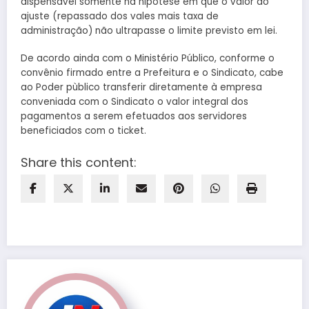
dispensável somente na hipótese em que o valor do
ajuste (repassado dos vales mais taxa de
administração) não ultrapasse o limite previsto em lei.
De acordo ainda com o Ministério Público, conforme o
convênio firmado entre a Prefeitura e o Sindicato, cabe
ao Poder pùblico transferir diretamente à empresa
conveniada com o Sindicato o valor integral dos
pagamentos a serem efetuados aos servidores
beneficiados com o ticket.
Share this content: