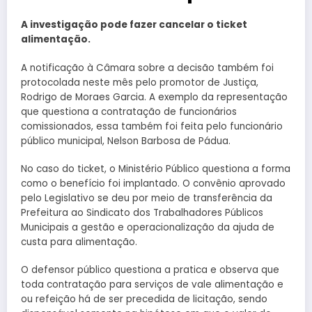
A investigação pode fazer cancelar o ticket
alimentação.
A notificação à Câmara sobre a decisão também foi
protocolada neste mês pelo promotor de Justiça,
Rodrigo de Moraes Garcia. A exemplo da representação
que questiona a contratação de funcionários
comissionados, essa também foi feita pelo funcionário
público municipal, Nelson Barbosa de Pádua.
No caso do ticket, o Ministério Público questiona a forma
como o benefício foi implantado. O convênio aprovado
pelo Legislativo se deu por meio de transferência da
Prefeitura ao Sindicato dos Trabalhadores Públicos
Municipais a gestão e operacionalização da ajuda de
custa para alimentação.
O defensor público questiona a pratica e observa que
toda contratação para serviços de vale alimentação e
ou refeição há de ser precedida de licitação, sendo