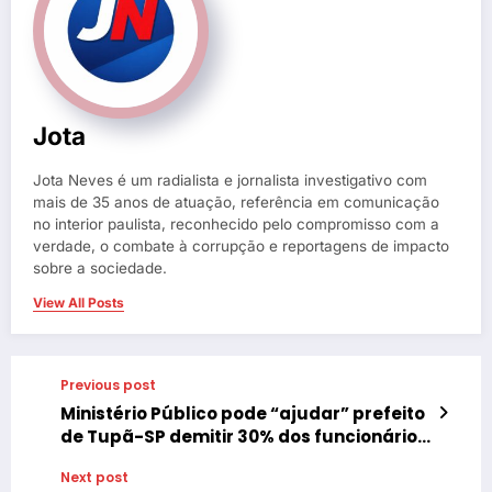
Jota
Jota Neves é um radialista e jornalista investigativo com
mais de 35 anos de atuação, referência em comunicação
no interior paulista, reconhecido pelo compromisso com a
verdade, o combate à corrupção e reportagens de impacto
sobre a sociedade.
View All Posts
Previous post
Ministério Público pode “ajudar” prefeito
de Tupã-SP demitir 30% dos funcionários
em cargos comissionados
Next post