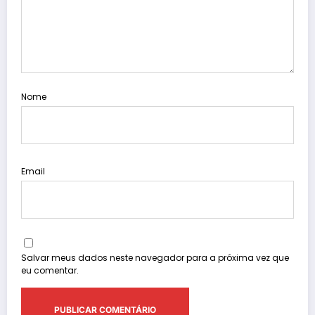
Nome
Email
Salvar meus dados neste navegador para a próxima vez que
eu comentar.