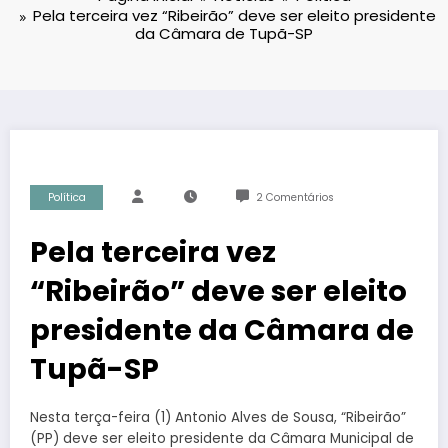
Pela terceira vez “Ribeirão” deve ser eleito presidente
da Câmara de Tupã-SP
Política
2 Comentários
Pela terceira vez
“Ribeirão” deve ser eleito
presidente da Câmara de
Tupã-SP
Nesta terça-feira (1) Antonio Alves de Sousa, “Ribeirão”
(PP) deve ser eleito presidente da Câmara Municipal de