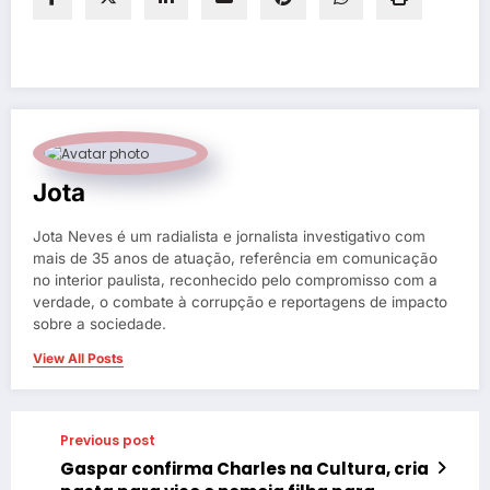
Jota
Jota Neves é um radialista e jornalista investigativo com
mais de 35 anos de atuação, referência em comunicação
no interior paulista, reconhecido pelo compromisso com a
verdade, o combate à corrupção e reportagens de impacto
sobre a sociedade.
View All Posts
Previous post
Gaspar confirma Charles na Cultura, cria