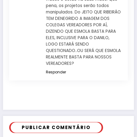
pena, os projetos serão todos
manipulados. Do JEITO QUE RIBEIRÃO
TEM DENEGRIDO A IMAGEM DOS
COLEGAS VEREADORES POR AÍ,
DIZENDO QUE ESMOLA BASTA PARA
ELES, INCLUSIVE PARA O DANILO,
LOGO ESTARÁ SENDO
QUESTIONADO..OU SERÁ QUE ESMOLA
REALMENTE BASTA PARA NOSSOS
VEREADORES?
Responder
PUBLICAR COMENTÁRIO