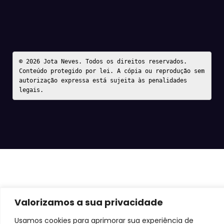
© 2026 Jota Neves. Todos os direitos reservados.  

Conteúdo protegido por lei. A cópia ou reprodução sem 
autorização expressa está sujeita às penalidades 
legais.
Valorizamos a sua privacidade
Usamos cookies para aprimorar sua experiência de