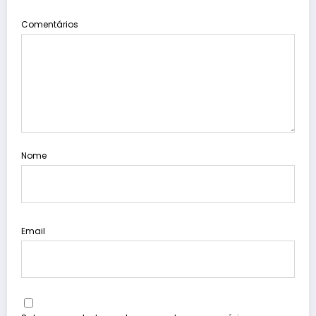
Comentários
Nome
Email