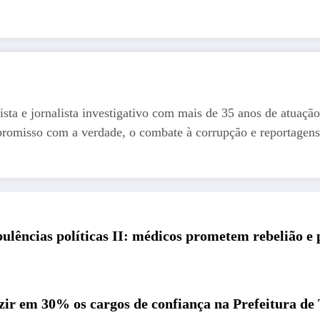
ista e jornalista investigativo com mais de 35 anos de atuação
romisso com a verdade, o combate à corrupção e reportagens
ulências políticas II: médicos prometem rebelião e
ir em 30% os cargos de confiança na Prefeitura de