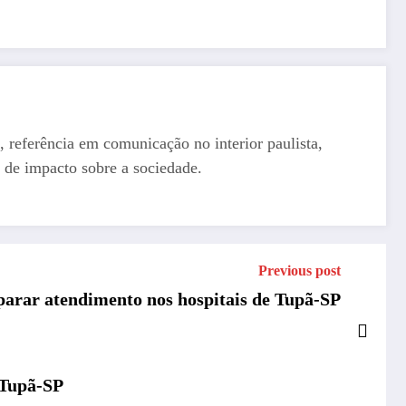
, referência em comunicação no interior paulista,
 de impacto sobre a sociedade.
Previous post
 parar atendimento nos hospitais de Tupã-SP
 Tupã-SP