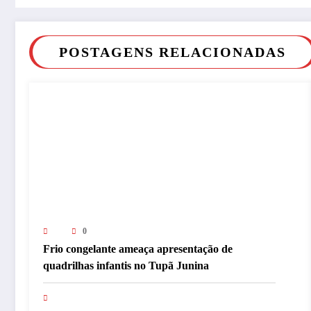
POSTAGENS RELACIONADAS
0
Frio congelante ameaça apresentação de
quadrilhas infantis no Tupã Junina