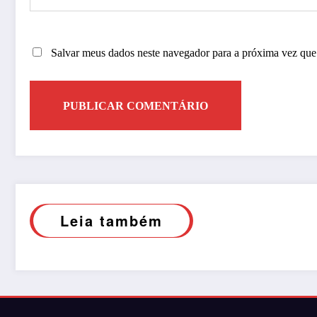
Salvar meus dados neste navegador para a próxima vez que
Leia também