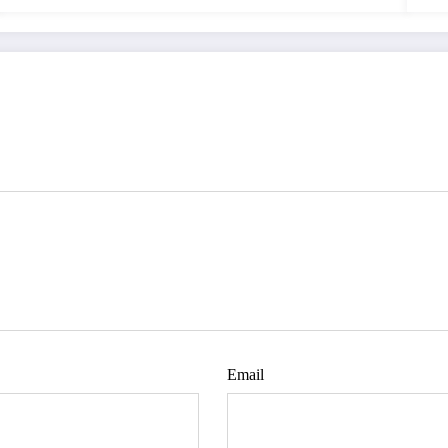
Email