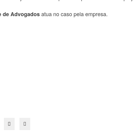
atua no caso pela empresa.
de de Advogados