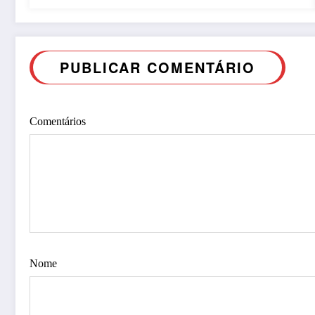
PUBLICAR COMENTÁRIO
Comentários
Nome