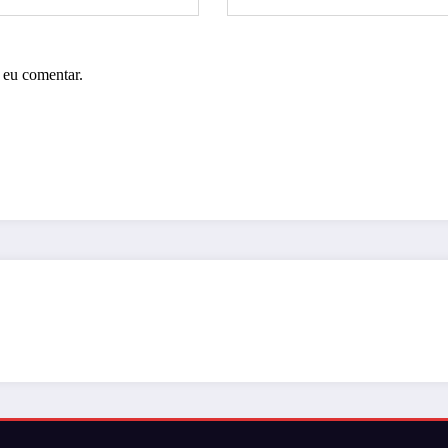
 eu comentar.