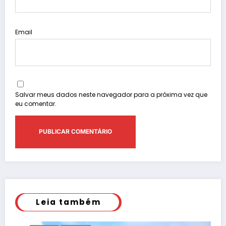
Email
Salvar meus dados neste navegador para a próxima vez que
eu comentar.
Leia também