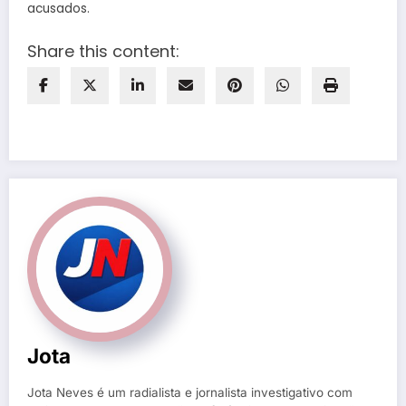
acusados.
Share this content:
Jota
Jota Neves é um radialista e jornalista investigativo com