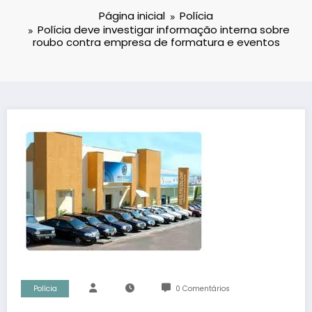
Página inicial
Polícia
Polícia deve investigar informação interna sobre
roubo contra empresa de formatura e eventos
Polícia
0 Comentários