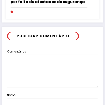
por falta de atestados de segurança
PUBLICAR COMENTÁRIO
Comentários
Nome