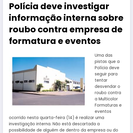
Polícia deve investigar
informação interna sobre
roubo contra empresa de
formatura e eventos
Uma das
pistas que a
Polícia deve
seguir para
tentar
desvendar o
roubo contra
a Multicolor
Formaturas e
eventos
ocorrido nesta quarta-feira (14) é realizar uma
investigação interna. Não está descartada a
possibilidade de alguém de dentro da empresa ou do