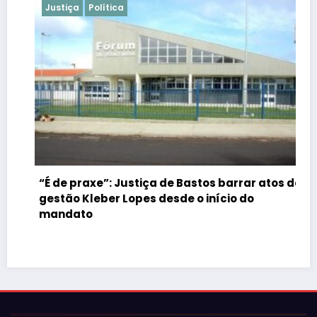
Justiça
Política
“É de praxe”: Justiça de Bastos barrar atos da
gestão Kleber Lopes desde o início do
mandato