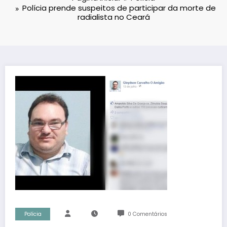
Polícia prende suspeitos de participar da morte de
radialista no Ceará
Polícia
0 Comentários