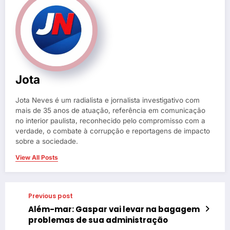
Jota
Jota Neves é um radialista e jornalista investigativo com
mais de 35 anos de atuação, referência em comunicação
no interior paulista, reconhecido pelo compromisso com a
verdade, o combate à corrupção e reportagens de impacto
sobre a sociedade.
View All Posts
Previous post
Além-mar: Gaspar vai levar na bagagem
problemas de sua administração