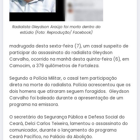
Radialista Gleydson Araújo foi morto dentro do
estúdio (Foto: Reprodução/ Facebook)
madrugada desta sexta-feira (7), um casal suspeito de
participar do assassinato do radialista Gleydson
Carvalho, ocorrido na manhã desta quinta-feira (6), em
Camocim, a 379 quilômetros de Fortaleza.
Segundo a Polícia Militar, o casal tem participação
direta na morte do radialista. Polícia acrescentou que os
dois homens que atiraram seguem foragidos. Gleydson
Carvalho foi baleado durante a apresentação de um
programa na emissora.
O secretário da Segurança Pública e Defesa Social do
Ceará, Delci Carlos Teixeira, lamentou o assassinato do
comunicador, durante o lançamento do programa
Ceará Pacífico, no Palácio da Abolição.