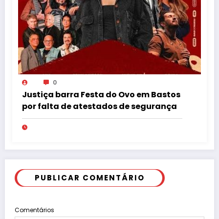
0
Justiça barra Festa do Ovo em Bastos
por falta de atestados de segurança
PUBLICAR COMENTÁRIO
Comentários