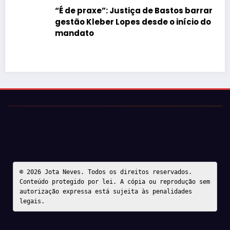
“É de praxe”: Justiça de Bastos barrar atos da
gestão Kleber Lopes desde o início do
mandato
© 2026 Jota Neves. Todos os direitos reservados.  

Conteúdo protegido por lei. A cópia ou reprodução sem 
autorização expressa está sujeita às penalidades 
legais.