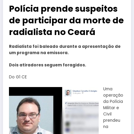
Polícia prende suspeitos
de participar da morte de
radialista no Ceará
Radialista foi baleado durante a apresentação de
um programa na emissora.
Dois atiradores seguem foragidos.
Do G1 CE
Uma
operação
da Polícia
Militar e
Civil
prendeu
na