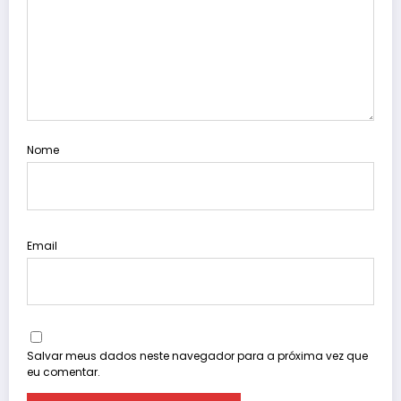
Nome
Email
Salvar meus dados neste navegador para a próxima vez que
eu comentar.