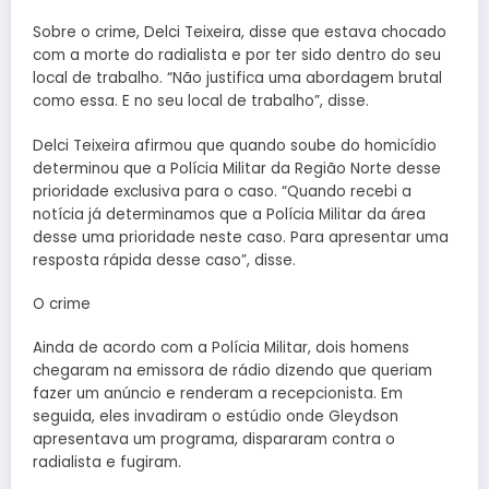
Sobre o crime, Delci Teixeira, disse que estava chocado
com a morte do radialista e por ter sido dentro do seu
local de trabalho. “Não justifica uma abordagem brutal
como essa. E no seu local de trabalho”, disse.
Delci Teixeira afirmou que quando soube do homicídio
determinou que a Polícia Militar da Região Norte desse
prioridade exclusiva para o caso. “Quando recebi a
notícia já determinamos que a Polícia Militar da área
desse uma prioridade neste caso. Para apresentar uma
resposta rápida desse caso”, disse.
O crime
Ainda de acordo com a Polícia Militar, dois homens
chegaram na emissora de rádio dizendo que queriam
fazer um anúncio e renderam a recepcionista. Em
seguida, eles invadiram o estúdio onde Gleydson
apresentava um programa, dispararam contra o
radialista e fugiram.