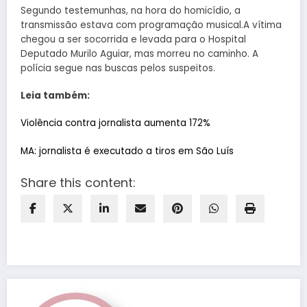
Segundo testemunhas, na hora do homicídio, a
transmissão estava com programação musical.A vítima
chegou a ser socorrida e levada para o Hospital
Deputado Murilo Aguiar, mas morreu no caminho. A
polícia segue nas buscas pelos suspeitos.
Leia também:
Violência contra jornalista aumenta 172%
MA: jornalista é executado a tiros em São Luís
Share this content: