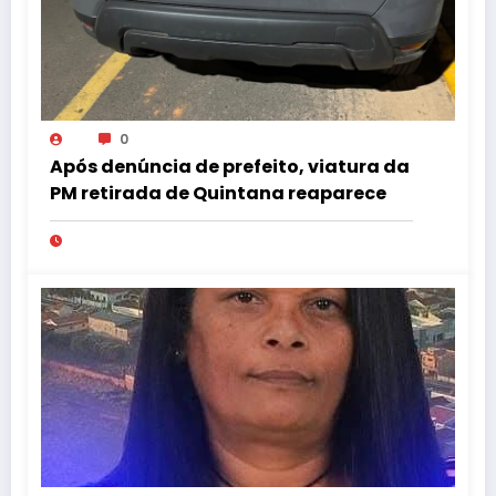
0
Após denúncia de prefeito, viatura da
PM retirada de Quintana reaparece