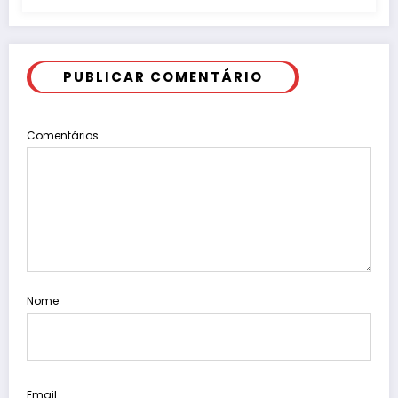
PUBLICAR COMENTÁRIO
Comentários
Nome
Email