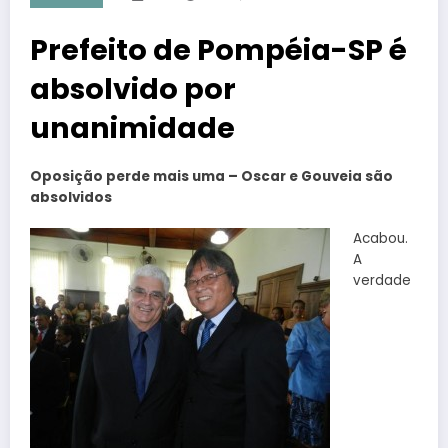
Prefeito de Pompéia-SP é
absolvido por
unanimidade
Oposição perde mais uma – Oscar e Gouveia são
absolvidos
Acabou.
A
verdade