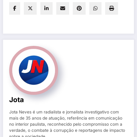
Jota
Jota Neves é um radialista e jornalista investigativo com
mais de 35 anos de atuação, referência em comunicação
no interior paulista, reconhecido pelo compromisso com a
verdade, o combate à corrupção e reportagens de impacto
sobre a sociedade.