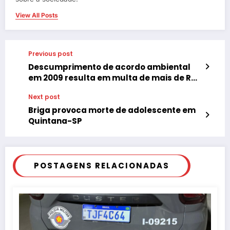
View All Posts
Previous post
Descumprimento de acordo ambiental
em 2009 resulta em multa de mais de R$ 1
milhão para a prefeitura de Tupã
Next post
Briga provoca morte de adolescente em
Quintana-SP
POSTAGENS RELACIONADAS