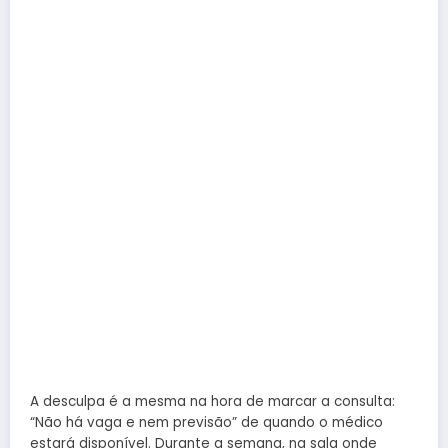
A desculpa é a mesma na hora de marcar a consulta:
“Não há vaga e nem previsão” de quando o médico
estará disponível. Durante a semana, na sala onde