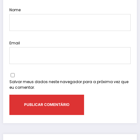
Nome
Email
Salvar meus dados neste navegador para a próxima vez que
eu comentar.