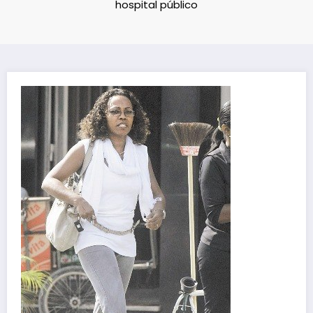
hospital público