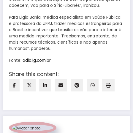
adoecem, vão para o Sírio-Libanês”, ironizou.
Para Lígia Bahia, médica especialista em Saúde Pública
e professora da UFRJ, trazer médicos estrangeiros para
o Brasil e incentivar que brasileiros vão para o interior é
uma medida importante. “Precisamos, entretanto, de
mais recursos técnicos, científicos e não apenas
humanos”, ponderou.
Fonte:
odia.ig.com.br
Share this content: