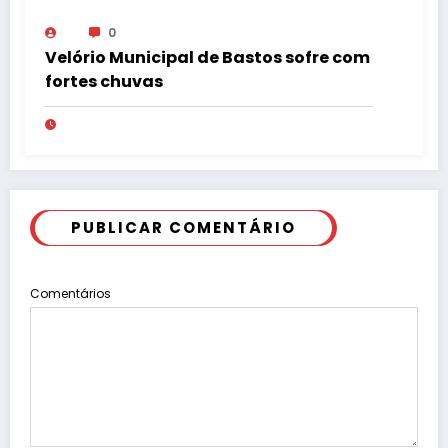
0
Velório Municipal de Bastos sofre com
fortes chuvas
PUBLICAR COMENTÁRIO
Comentários