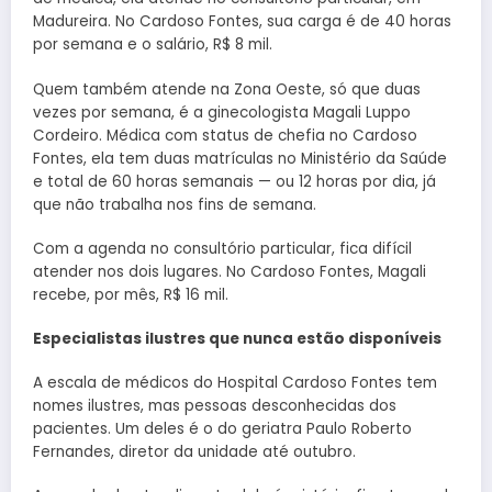
Madureira. No Cardoso Fontes, sua carga é de 40 horas
por semana e o salário, R$ 8 mil.
Quem também atende na Zona Oeste, só que duas
vezes por semana, é a ginecologista Magali Luppo
Cordeiro. Médica com status de chefia no Cardoso
Fontes, ela tem duas matrículas no Ministério da Saúde
e total de 60 horas semanais — ou 12 horas por dia, já
que não trabalha nos fins de semana.
Com a agenda no consultório particular, fica difícil
atender nos dois lugares. No Cardoso Fontes, Magali
recebe, por mês, R$ 16 mil.
Especialistas ilustres que nunca estão disponíveis
A escala de médicos do Hospital Cardoso Fontes tem
nomes ilustres, mas pessoas desconhecidas dos
pacientes. Um deles é o do geriatra Paulo Roberto
Fernandes, diretor da unidade até outubro.