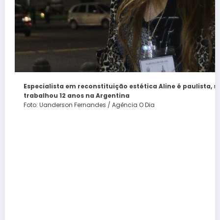
Especialista em reconstituição estética Aline é paulista, s
trabalhou 12 anos na Argentina
Foto: Uanderson Fernandes / Agência O Dia