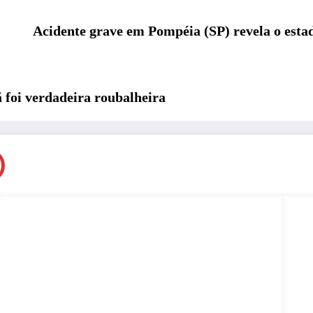
Acidente grave em Pompéia (SP) revela o esta
 foi verdadeira roubalheira