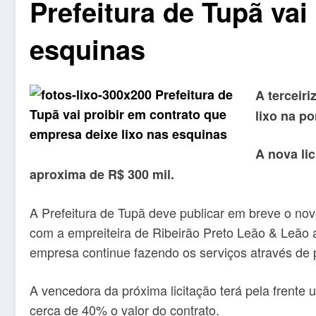
Prefeitura de Tupã vai
esquinas
A terceiri
lixo na po
A nova li
aproxima de R$ 300 mil.
A Prefeitura de Tupã deve publicar em breve o novo
com a empreiteira de Ribeirão Preto Leão & Leão 
empresa continue fazendo os serviços através de 
A vencedora da próxima licitação terá pela frente
cerca de 40% o valor do contrato.