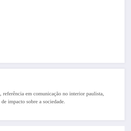
, referência em comunicação no interior paulista,
 de impacto sobre a sociedade.