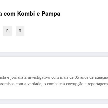
eta com Kombi e Pampa
ista e jornalista investigativo com mais de 35 anos de atuação
romisso com a verdade, o combate à corrupção e reportagens