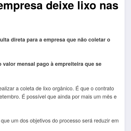
 empresa deixe lixo nas
ulta direta para a empresa que não coletar o
 valor mensal pago à empreiteira que se
lizar a coleta de lixo orgânico. É que o contrato
setembro. É possível que ainda por mais um mês e
u que um dos objetivos do processo será reduzir em