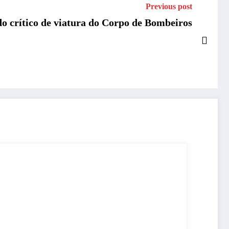
Previous post
do crítico de viatura do Corpo de Bombeiros