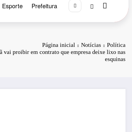
Esporte
Prefeitura
Página inicial
Notícias
Política
ã vai proibir em contrato que empresa deixe lixo nas
esquinas