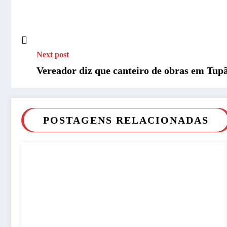
Next post
Vereador diz que canteiro de obras em Tupã
POSTAGENS RELACIONADAS