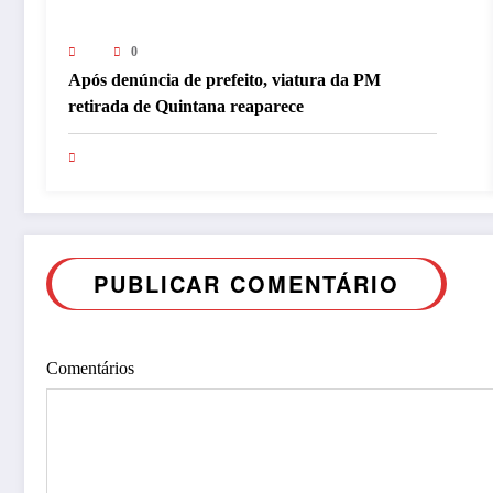
0
Após denúncia de prefeito, viatura da PM
retirada de Quintana reaparece
PUBLICAR COMENTÁRIO
Comentários