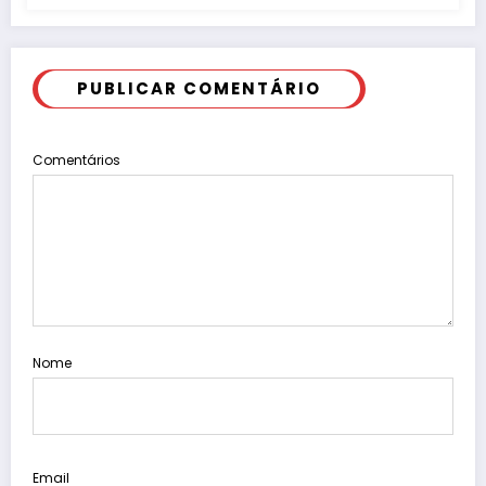
PUBLICAR COMENTÁRIO
Comentários
Nome
Email