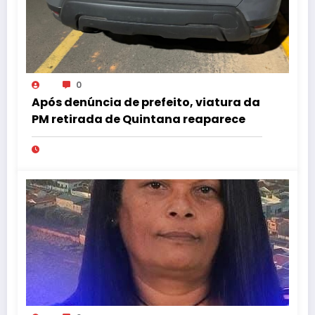
0
Após denúncia de prefeito, viatura da
PM retirada de Quintana reaparece