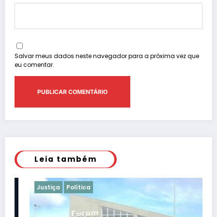
Salvar meus dados neste navegador para a próxima vez que
eu comentar.
Leia também
Justiça
Política