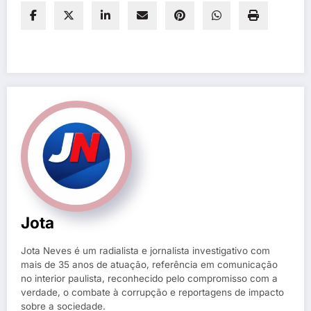
Jota
Jota Neves é um radialista e jornalista investigativo com
mais de 35 anos de atuação, referência em comunicação
no interior paulista, reconhecido pelo compromisso com a
verdade, o combate à corrupção e reportagens de impacto
sobre a sociedade.