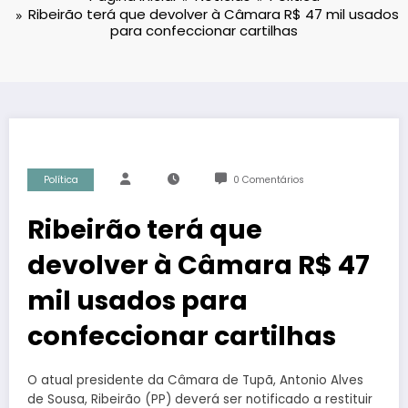
Ribeirão terá que devolver à Câmara R$ 47 mil usados
para confeccionar cartilhas
Política
0 Comentários
Ribeirão terá que
devolver à Câmara R$ 47
mil usados para
confeccionar cartilhas
O atual presidente da Câmara de Tupã, Antonio Alves
de Sousa, Ribeirão (PP) deverá ser notificado a restituir