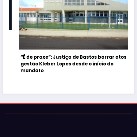
“É de praxe”: Justiça de Bastos barrar atos da
gestão Kleber Lopes desde o início do
mandato