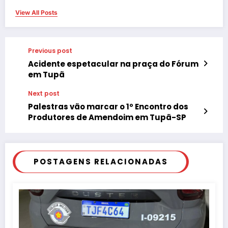
View All Posts
Previous post
Acidente espetacular na praça do Fórum
em Tupã
Next post
Palestras vão marcar o 1º Encontro dos
Produtores de Amendoim em Tupã-SP
POSTAGENS RELACIONADAS