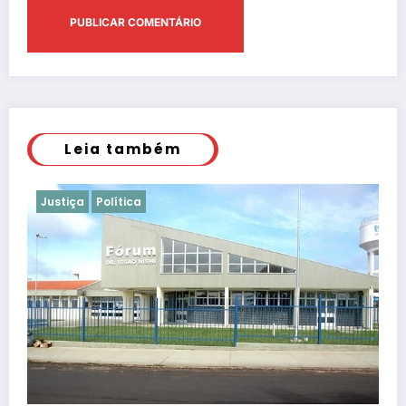
Leia também
Justiça
Polícia