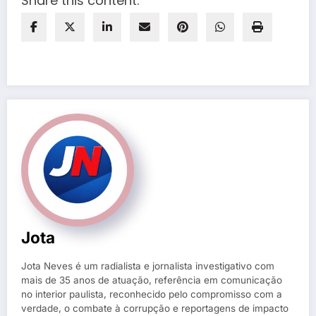
Share this content:
Jota
Jota Neves é um radialista e jornalista investigativo com
mais de 35 anos de atuação, referência em comunicação
no interior paulista, reconhecido pelo compromisso com a
verdade, o combate à corrupção e reportagens de impacto