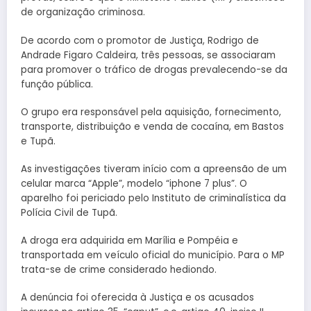
de organização criminosa.
De acordo com o promotor de Justiça, Rodrigo de
Andrade Figaro Caldeira, três pessoas, se associaram
para promover o tráfico de drogas prevalecendo-se da
função pública.
O grupo era responsável pela aquisição, fornecimento,
transporte, distribuição e venda de cocaína, em Bastos
e Tupã.
As investigações tiveram início com a apreensão de um
celular marca “Apple”, modelo “iphone 7 plus”. O
aparelho foi periciado pelo Instituto de criminalística da
Polícia Civil de Tupã.
A droga era adquirida em Marília e Pompéia e
transportada em veículo oficial do município. Para o MP
trata-se de crime considerado hediondo.
A denúncia foi oferecida à Justiça e os acusados