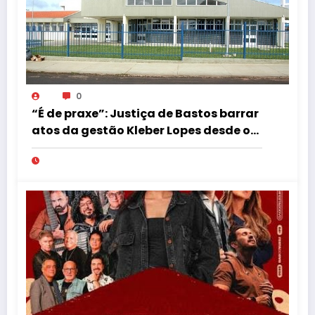
0
“É de praxe”: Justiça de Bastos barrar
atos da gestão Kleber Lopes desde o
início do mandato