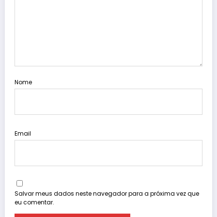
Nome
Email
Salvar meus dados neste navegador para a próxima vez que
eu comentar.