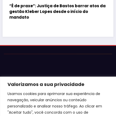
s da
Justiça barra Festa do Ovo em Bastos por
falta de atestados de segurança
Valorizamos a sua privacidade
Usamos cookies para aprimorar sua experiência de
navegação, veicular anúncios ou conteúdo
personalizado e analisar nosso tráfego. Ao clicar em
"Aceitar tudo", você concorda com o uso de