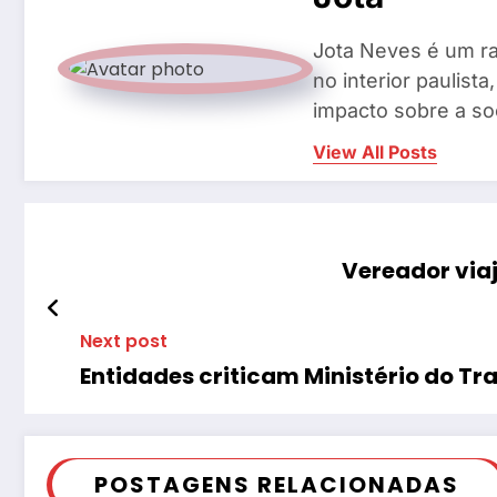
Jota Neves é um ra
no interior paulis
impacto sobre a so
View All Posts
Vereador via
Next post
Entidades criticam Ministério do Tr
POSTAGENS RELACIONADAS