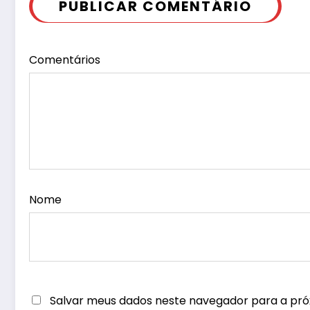
PUBLICAR COMENTÁRIO
Comentários
Nome
Salvar meus dados neste navegador para a pró