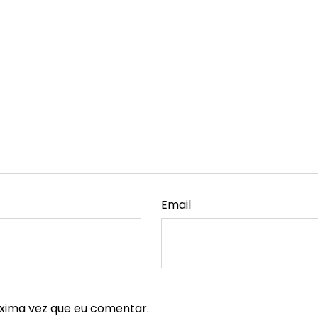
Email
xima vez que eu comentar.