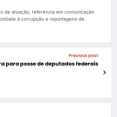
anos de atuação, referência em comunicação
combate à corrupção e reportagens de
Previous post
ra para posse de deputados federais