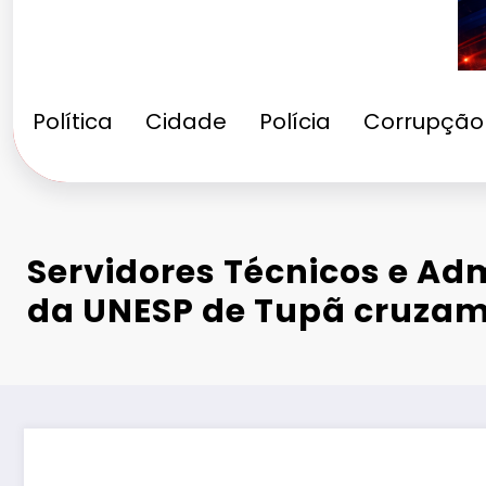
Política
Cidade
Polícia
Corrupção
Servidores Técnicos e Ad
da UNESP de Tupã cruzam