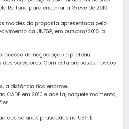
la Reitoria para encerrar a Greve de 2010.
os moldes da proposta apresentada pelo
olvimento da UNESP, em outubro/2010, a
 processo de negociação e preferiu
 dos servidores. Com esta proposta, nossos
, a distância fica enorme.
 ao CADE em 2010 e aceita, naquele momento,
ões.
o aos salários praticados na USP. É