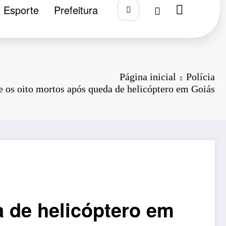
Esporte
Prefeitura
Página inicial
Polícia
e os oito mortos após queda de helicóptero em Goiás
a de helicóptero em