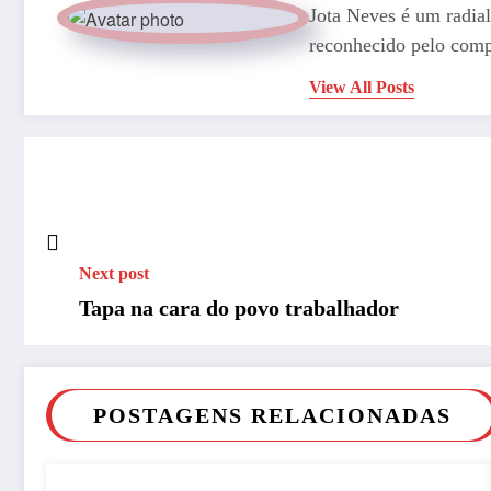
Jota Neves é um radial
reconhecido pelo comp
View All Posts
Next post
Tapa na cara do povo trabalhador
POSTAGENS RELACIONADAS