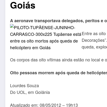
Goiás
A aeronave transportava delegados, peritos e o
Entre as oito
Decorações”.
queda, explo
Os corpos das oito vítimas ainda estão no local e o
Oito pessoas morrem após queda de helicópter
Lourdes Souza
Do UOL, em Goiânia
Atualizado em: 08/05/2012 – 19h13