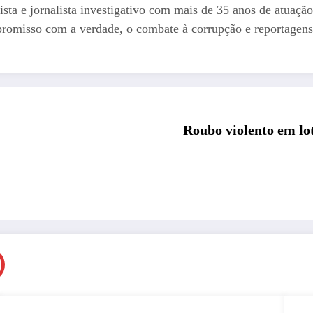
ista e jornalista investigativo com mais de 35 anos de atuação
romisso com a verdade, o combate à corrupção e reportagens
Roubo violento em lot