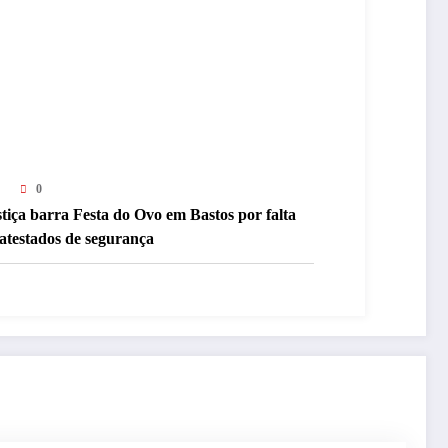
0
tiça barra Festa do Ovo em Bastos por falta
atestados de segurança