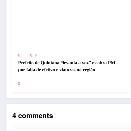
0
Prefeito de Quintana “levanta a voz” e cobra PM
por falta de efetivo e viaturas na região
4 comments