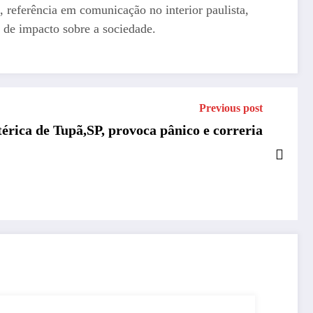
, referência em comunicação no interior paulista,
 de impacto sobre a sociedade.
Previous post
érica de Tupã,SP, provoca pânico e correria