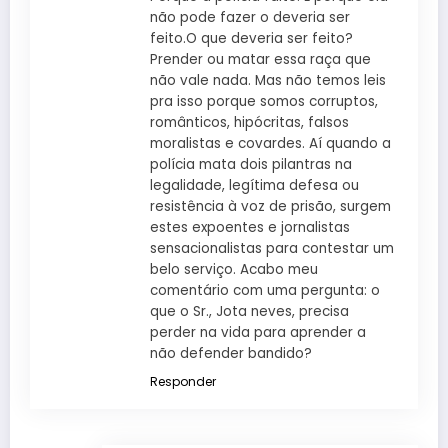
não pode fazer o deveria ser
feito.O que deveria ser feito?
Prender ou matar essa raça que
não vale nada. Mas não temos leis
pra isso porque somos corruptos,
românticos, hipócritas, falsos
moralistas e covardes. Aí quando a
polícia mata dois pilantras na
legalidade, legítima defesa ou
resistência à voz de prisão, surgem
estes expoentes e jornalistas
sensacionalistas para contestar um
belo serviço. Acabo meu
comentário com uma pergunta: o
que o Sr., Jota neves, precisa
perder na vida para aprender a
não defender bandido?
Responder