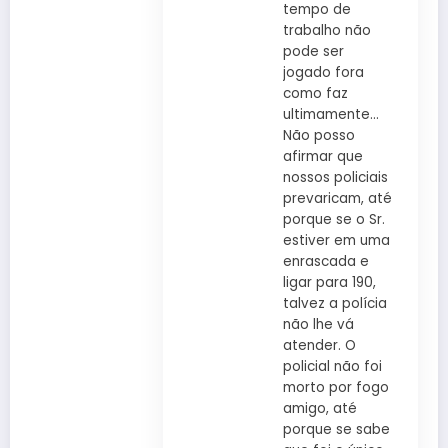
tempo de
trabalho não
pode ser
jogado fora
como faz
ultimamente…
Não posso
afirmar que
nossos policiais
prevaricam, até
porque se o Sr.
estiver em uma
enrascada e
ligar para 190,
talvez a polícia
não lhe vá
atender. O
policial não foi
morto por fogo
amigo, até
porque se sabe