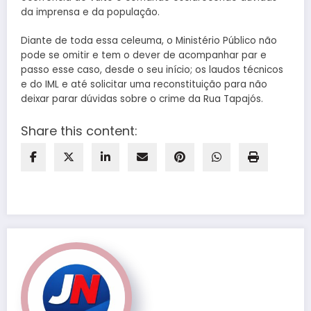
da imprensa e da população.
Diante de toda essa celeuma, o Ministério Público não
pode se omitir e tem o dever de acompanhar par e
passo esse caso, desde o seu início; os laudos técnicos
e do IML e até solicitar uma reconstituição para não
deixar parar dúvidas sobre o crime da Rua Tapajós.
Share this content: