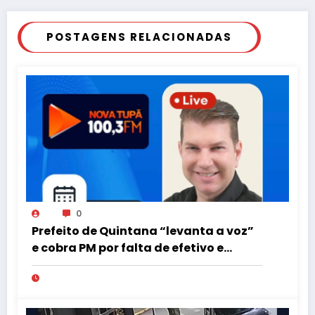
POSTAGENS RELACIONADAS
0
Prefeito de Quintana “levanta a voz”
e cobra PM por falta de efetivo e
viaturas na região