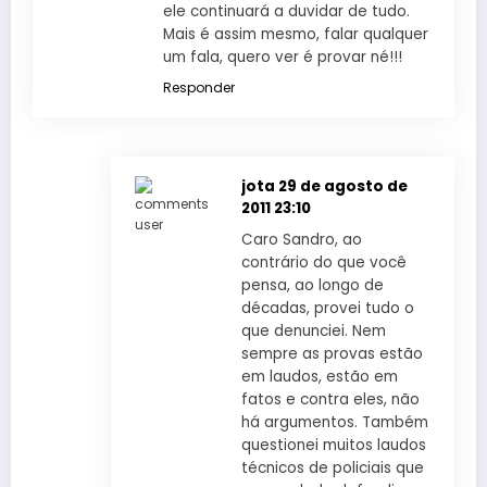
ele continuará a duvidar de tudo.
Mais é assim mesmo, falar qualquer
um fala, quero ver é provar né!!!
Responder
jota
29 de agosto de
2011 23:10
Caro Sandro, ao
contrário do que você
pensa, ao longo de
décadas, provei tudo o
que denunciei. Nem
sempre as provas estão
em laudos, estão em
fatos e contra eles, não
há argumentos. Também
questionei muitos laudos
técnicos de policiais que