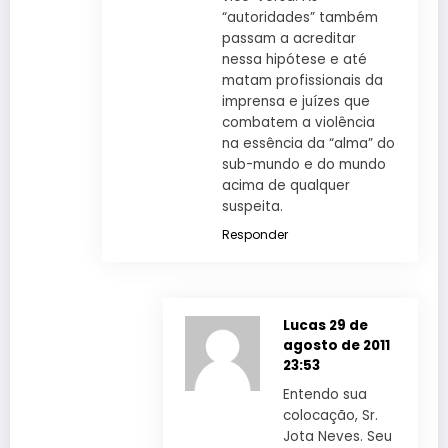
“autoridades” também
passam a acreditar
nessa hipótese e até
matam profissionais da
imprensa e juízes que
combatem a violência
na essência da “alma” do
sub-mundo e do mundo
acima de qualquer
suspeita.
Responder
Lucas
29 de
agosto de 2011
23:53
Entendo sua
colocação, Sr.
Jota Neves. Seu