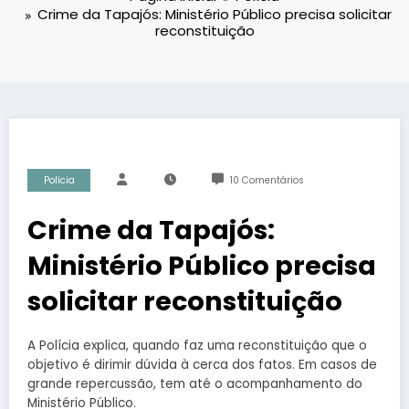
Crime da Tapajós: Ministério Público precisa solicitar
reconstituição
Polícia
10 Comentários
Crime da Tapajós:
Ministério Público precisa
solicitar reconstituição
A Polícia explica, quando faz uma reconstituição que o
objetivo é dirimir dúvida à cerca dos fatos. Em casos de
grande repercussão, tem até o acompanhamento do
Ministério Público.