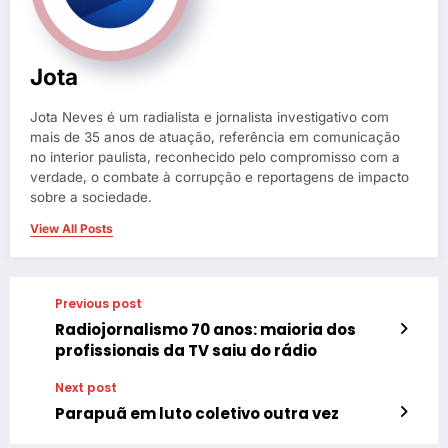
Jota
Jota Neves é um radialista e jornalista investigativo com
mais de 35 anos de atuação, referência em comunicação
no interior paulista, reconhecido pelo compromisso com a
verdade, o combate à corrupção e reportagens de impacto
sobre a sociedade.
View All Posts
Previous post
Radiojornalismo 70 anos: maioria dos
profissionais da TV saiu do rádio
Next post
Parapuã em luto coletivo outra vez