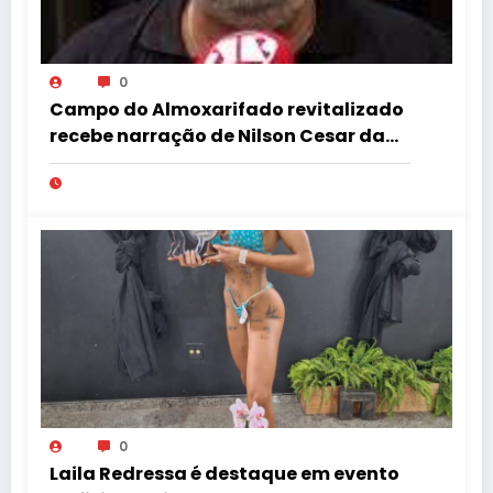
0
Campo do Almoxarifado revitalizado
recebe narração de Nilson Cesar da
Rádio Jovem Pan
0
Laila Redressa é destaque em evento