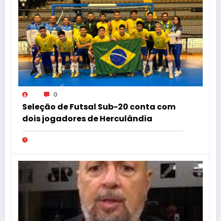
0
Seleção de Futsal Sub-20 conta com
dois jogadores de Herculândia