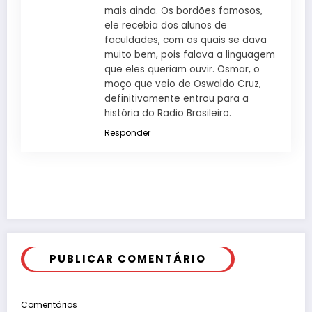
mais ainda. Os bordões famosos,
ele recebia dos alunos de
faculdades, com os quais se dava
muito bem, pois falava a linguagem
que eles queriam ouvir. Osmar, o
moço que veio de Oswaldo Cruz,
definitivamente entrou para a
história do Radio Brasileiro.
Responder
PUBLICAR COMENTÁRIO
Comentários