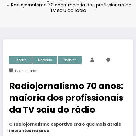
Radiojornalismo 70 anos: maioria dos profissionais da
TV saiu do rádio
Esporte
Matérias
Notícias
1 Comentários
Radiojornalismo 70 anos:
maioria dos profissionais
da TV saiu do rádio
O radiojornalismo esportivo era o que mais atraia
iniciantes na área