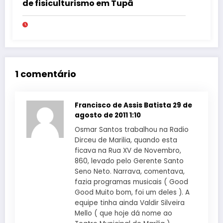
de fisiculturismo em Tupã
1 comentário
Francisco de Assis Batista
29 de
agosto de 2011 1:10
Osmar Santos trabalhou na Radio
Dirceu de Marilia, quando esta
ficava na Rua XV de Novembro,
860, levado pelo Gerente Santo
Seno Neto. Narrava, comentava,
fazia programas musicais ( Good
Good Muito bom, foi um deles ). A
equipe tinha ainda Valdir Silveira
Mello ( que hoje dá nome ao