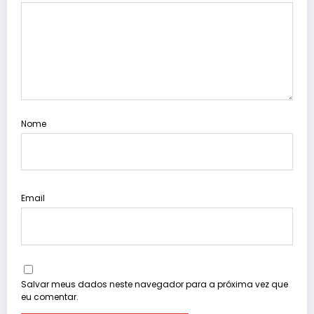
Nome
Email
Salvar meus dados neste navegador para a próxima vez que
eu comentar.