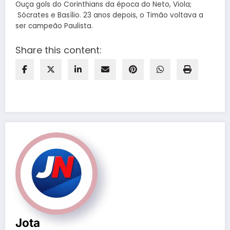
Ouça gols do Corinthians da época do Neto, Viola;
Sócrates e Basílio. 23 anos depois, o Timão voltava a
ser campeão Paulista.
Share this content:
Jota