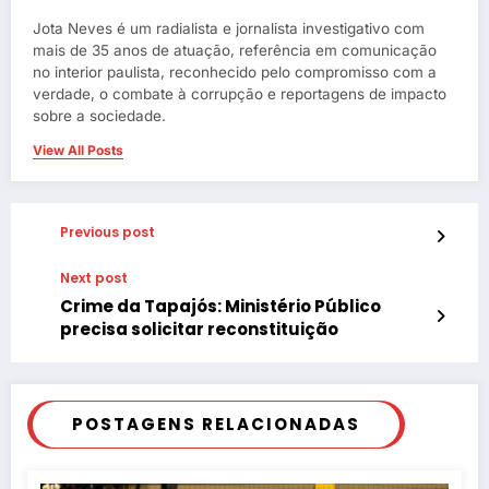
Jota Neves é um radialista e jornalista investigativo com
mais de 35 anos de atuação, referência em comunicação
no interior paulista, reconhecido pelo compromisso com a
verdade, o combate à corrupção e reportagens de impacto
sobre a sociedade.
View All Posts
Previous post
Next post
Crime da Tapajós: Ministério Público
precisa solicitar reconstituição
POSTAGENS RELACIONADAS