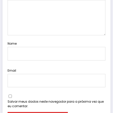
Nome
Email
Salvar meus dados neste navegador para a próxima vez que
eu comentar.