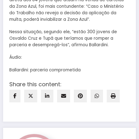
da Zona Azul, foi mais contundente: “Caso o Ministério
do Trabalho não reveja a decisão da aplicação da
multa, poderá inviabilizar a Zona Azul”.
Nessa situação, segundo ele, “estão 300 jovens de
Osvaldo Cruz e Tupã que teríamos que romper a
parceria e desempregá-los”, afirmou Ballardini.
Áudio:
Ballardini: parceria comprometida
Share this content: