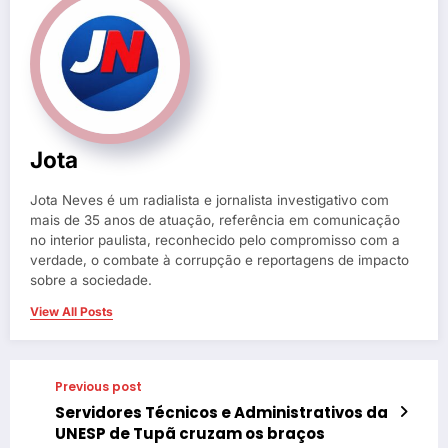
Jota
Jota Neves é um radialista e jornalista investigativo com
mais de 35 anos de atuação, referência em comunicação
no interior paulista, reconhecido pelo compromisso com a
verdade, o combate à corrupção e reportagens de impacto
sobre a sociedade.
View All Posts
Previous post
Servidores Técnicos e Administrativos da
UNESP de Tupã cruzam os braços