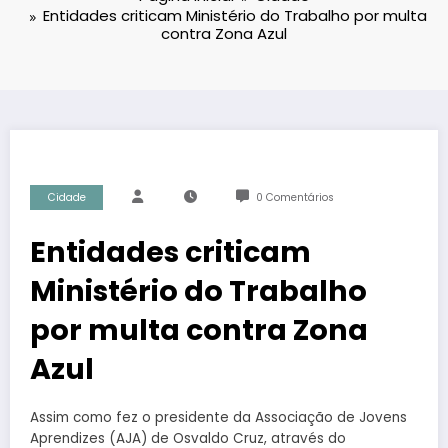
Entidades criticam Ministério do Trabalho por multa
contra Zona Azul
Cidade
0 Comentários
Entidades criticam
Ministério do Trabalho
por multa contra Zona
Azul
Assim como fez o presidente da Associação de Jovens
Aprendizes (AJA) de Osvaldo Cruz, através do