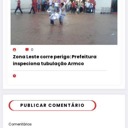
0
Zona Leste corre perigo: Prefeitura
inspeciona tubulação Armco
PUBLICAR COMENTÁRIO
Comentários