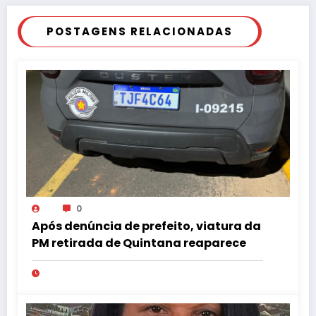
POSTAGENS RELACIONADAS
0
Após denúncia de prefeito, viatura da
PM retirada de Quintana reaparece