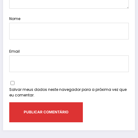
Nome
Email
Salvar meus dados neste navegador para a próxima vez que
eu comentar.