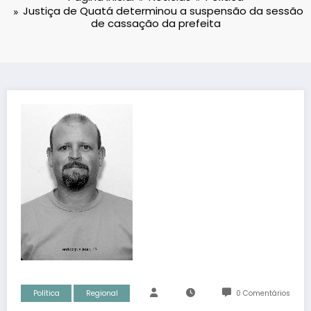
Justiça de Quatá determinou a suspensão da sessão
de cassação da prefeita
Política
Regional
0 Comentários