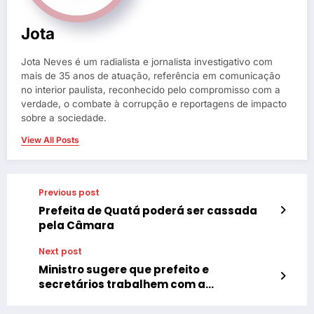
Jota
Jota Neves é um radialista e jornalista investigativo com
mais de 35 anos de atuação, referência em comunicação
no interior paulista, reconhecido pelo compromisso com a
verdade, o combate à corrupção e reportagens de impacto
sobre a sociedade.
View All Posts
Previous post
Prefeita de Quatá poderá ser cassada
pela Câmara
Next post
Ministro sugere que prefeito e
secretários trabalhem com a
exoneração de comissionados em Tupã