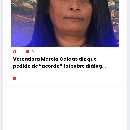
0
Vereadora Marcia Caldas diz que
pedido de “acordo” foi sobre diálogo
institucional