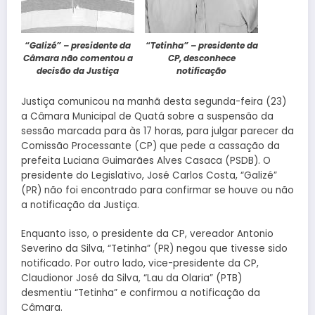
“Galizé” – presidente da
“Tetinha” – presidente da
Câmara não comentou a
CP, desconhece
decisão da Justiça
notificação
Justiça comunicou na manhã desta segunda-feira (23)
a Câmara Municipal de Quatá sobre a suspensão da
sessão marcada para às 17 horas, para julgar parecer da
Comissão Processante (CP) que pede a cassação da
prefeita Luciana Guimarães Alves Casaca (PSDB). O
presidente do Legislativo, José Carlos Costa, “Galizé”
(PR) não foi encontrado para confirmar se houve ou não
a notificação da Justiça.
Enquanto isso, o presidente da CP, vereador Antonio
Severino da Silva, “Tetinha” (PR) negou que tivesse sido
notificado. Por outro lado, vice-presidente da CP,
Claudionor José da Silva, “Lau da Olaria” (PTB)
desmentiu “Tetinha” e confirmou a notificação da
Câmara.