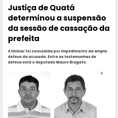
Justiça de Quatá
determinou a suspensão
da sessão de cassação da
prefeita
A liminar foi concedida por impedimento da ampla
defesa da acusada. Entre as testemunhas de
defesa está o deputado Mauro Bragato.
A