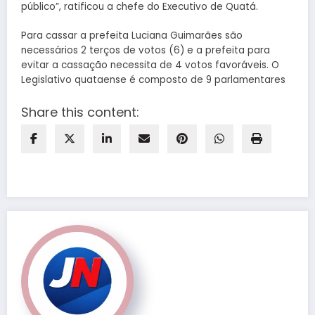
público”, ratificou a chefe do Executivo de Quatá.
Para cassar a prefeita Luciana Guimarães são
necessários 2 terços de votos (6) e a prefeita para
evitar a cassação necessita de 4 votos favoráveis. O
Legislativo quataense é composto de 9 parlamentares
Share this content: