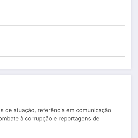
anos de atuação, referência em comunicação
combate à corrupção e reportagens de