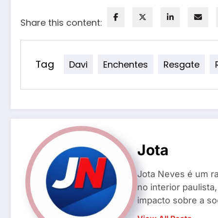
Share this content:
Tag
Davi
Enchentes
Resgate
Jota
Jota Neves é um ra
no interior paulis
impacto sobre a so