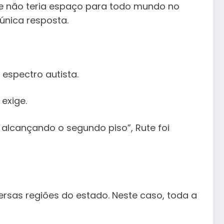
que não teria espaço para todo mundo no
 única resposta.
 espectro autista.
exige.
 alcançando o segundo piso”, Rute foi
rsas regiões do estado. Neste caso, toda a