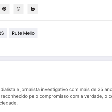
RS
Rute Mello
dialista e jornalista investigativo com mais de 35 
ta, reconhecido pelo compromisso com a verdade, o 
ciedade.