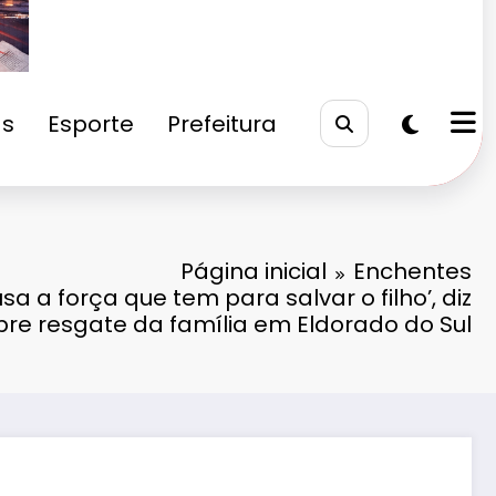
as
Esporte
Prefeitura
Página inicial
Enchentes
a a força que tem para salvar o filho’, diz
re resgate da família em Eldorado do Sul