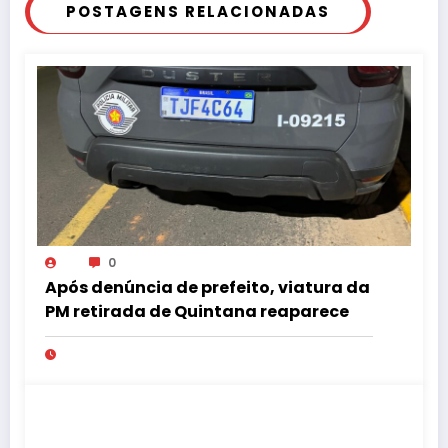
POSTAGENS RELACIONADAS
0
Após denúncia de prefeito, viatura da
PM retirada de Quintana reaparece