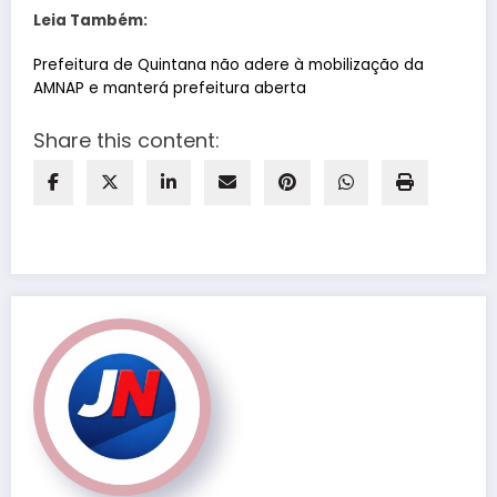
Leia Também:
Prefeitura de Quintana não adere à mobilização da
AMNAP e manterá prefeitura aberta
Share this content: