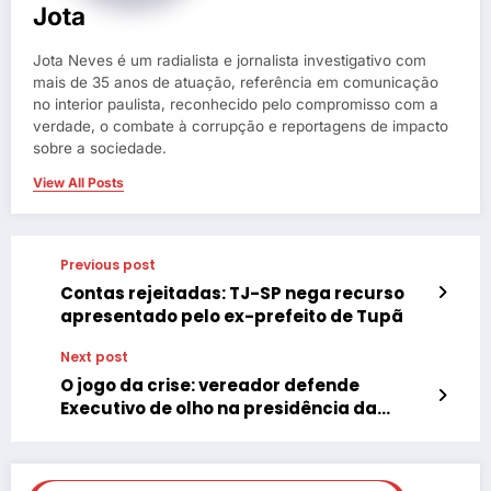
Jota
Jota Neves é um radialista e jornalista investigativo com
mais de 35 anos de atuação, referência em comunicação
no interior paulista, reconhecido pelo compromisso com a
verdade, o combate à corrupção e reportagens de impacto
sobre a sociedade.
View All Posts
Previous post
Contas rejeitadas: TJ-SP nega recurso
apresentado pelo ex-prefeito de Tupã
Next post
O jogo da crise: vereador defende
Executivo de olho na presidência da
Câmara de Tupã