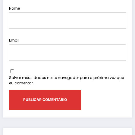
Nome
Email
Salvar meus dados neste navegador para a próxima vez que
eu comentar.