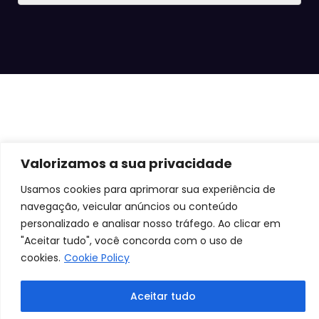
Valorizamos a sua privacidade
Usamos cookies para aprimorar sua experiência de
navegação, veicular anúncios ou conteúdo
personalizado e analisar nosso tráfego. Ao clicar em
"Aceitar tudo", você concorda com o uso de
cookies.
Cookie Policy
Aceitar tudo