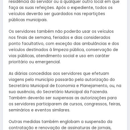
residência do servidor ou a qualquer outro local em que
faça as suas refeições. Após o expediente, todos os
veículos deverão ser guardados nas repartições
públicas municipais.
Os servidores também não poderão usar os veículos
nos finais de semana, feriados e dias considerados
ponto facultativo, com exceção das ambulâncias e dos
veículos destinados à limpeza pública, conservação de
vias públicas, atendimento social e uso em caráter
prioritário ou emergencial.
As diárias concedidas aos servidores que efetuam
viagens pelo município passarão pela autorização do
Secretário Municipal de Economia e Planejamento, ou, na
sua ausência, do Secretário Municipal da Fazenda.
Também deverão ser suspensas as autorizações para
os servidores participarem de cursos, congressos, feiras,
seminários e eventos similares.
Outras medidas também englobam a suspensão da
contratação e renovação de assinaturas de jornais,