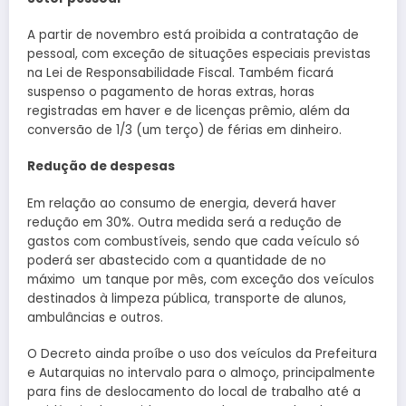
A partir de novembro está proibida a contratação de
pessoal, com exceção de situações especiais previstas
na Lei de Responsabilidade Fiscal. Também ficará
suspenso o pagamento de horas extras, horas
registradas em haver e de licenças prêmio, além da
conversão de 1/3 (um terço) de férias em dinheiro.
Redução de despesas
Em relação ao consumo de energia, deverá haver
redução em 30%. Outra medida será a redução de
gastos com combustíveis, sendo que cada veículo só
poderá ser abastecido com a quantidade de no
máximo um tanque por mês, com exceção dos veículos
destinados à limpeza pública, transporte de alunos,
ambulâncias e outros.
O Decreto ainda proíbe o uso dos veículos da Prefeitura
e Autarquias no intervalo para o almoço, principalmente
para fins de deslocamento do local de trabalho até a