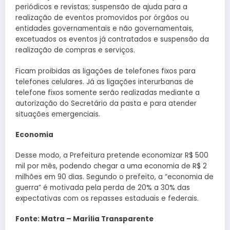
periódicos e revistas; suspensão de ajuda para a
realização de eventos promovidos por órgãos ou
entidades governamentais e não governamentais,
excetuados os eventos já contratados e suspensão da
realização de compras e serviços.
Ficam proibidas as ligações de telefones fixos para
telefones celulares. Já as ligações interurbanas de
telefone fixos somente serão realizadas mediante a
autorização do Secretário da pasta e para atender
situações emergenciais.
Economia
Desse modo, a Prefeitura pretende economizar R$ 500
mil por mês, podendo chegar a uma economia de R$ 2
milhões em 90 dias. Segundo o prefeito, a “economia de
guerra” é motivada pela perda de 20% a 30% das
expectativas com os repasses estaduais e federais.
Fonte: Matra – Marília Transparente