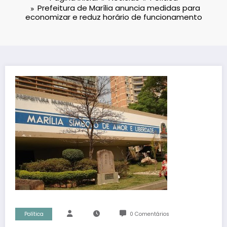
Prefeitura de Marília anuncia medidas para
economizar e reduz horário de funcionamento
Política
0 Comentários