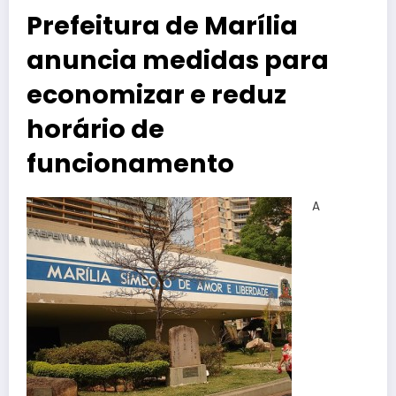
Prefeitura de Marília
anuncia medidas para
economizar e reduz
horário de
funcionamento
A