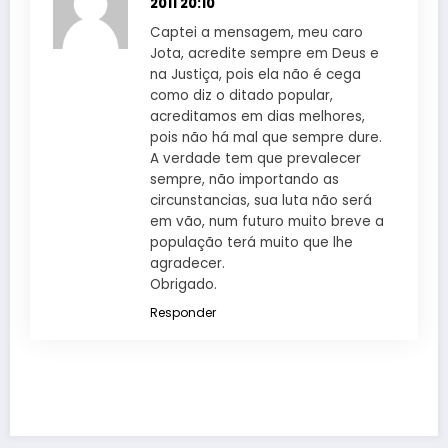
2011 20:10
Captei a mensagem, meu caro
Jota, acredite sempre em Deus e
na Justiça, pois ela não é cega
como diz o ditado popular,
acreditamos em dias melhores,
pois não há mal que sempre dure.
A verdade tem que prevalecer
sempre, não importando as
circunstancias, sua luta não será
em vão, num futuro muito breve a
população terá muito que lhe
agradecer.
Obrigado.
Responder