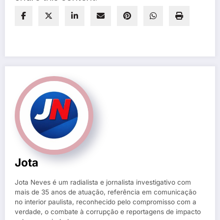
Jota
Jota Neves é um radialista e jornalista investigativo com
mais de 35 anos de atuação, referência em comunicação
no interior paulista, reconhecido pelo compromisso com a
verdade, o combate à corrupção e reportagens de impacto