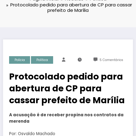
Protocolado pedido para abertura de CP para cassar
prefeito de Marília
Polícia
Política
5 Comentários
Protocolado pedido para
abertura de CP para
cassar prefeito de Marília
A acusação é de receber propina nos contratos da
merenda
Por: Osvaldo Machado