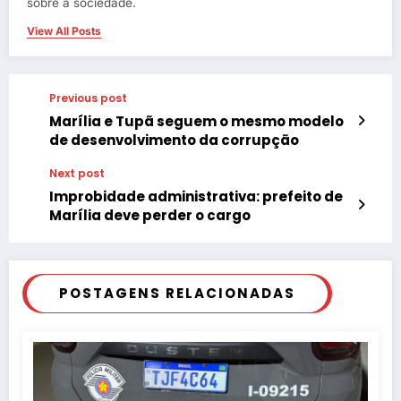
sobre a sociedade.
View All Posts
Previous post
Marília e Tupã seguem o mesmo modelo
de desenvolvimento da corrupção
Next post
Improbidade administrativa: prefeito de
Marília deve perder o cargo
POSTAGENS RELACIONADAS