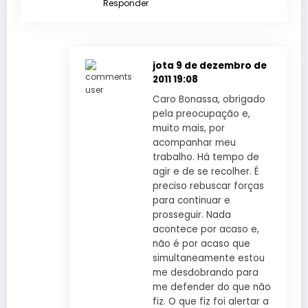
Responder
jota
9 de dezembro de
2011 19:08
Caro Bonassa, obrigado
pela preocupação e,
muito mais, por
acompanhar meu
trabalho. Há tempo de
agir e de se recolher. É
preciso rebuscar forças
para continuar e
prosseguir. Nada
acontece por acaso e,
não é por acaso que
simultaneamente estou
me desdobrando para
me defender do que não
fiz. O que fiz foi alertar a