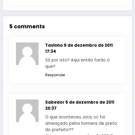
5 comments
Tavinho
5 de dezembro de 2011
17:34
Só por isto? Aqui então farão o
que?
Responder
Sabedor
5 de dezembro de 2011
20:37
O que aconteceu Jota, vc foi
ameaçado pelos homens de preto
do prefeito??