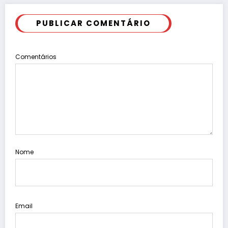
PUBLICAR COMENTÁRIO
Comentários
Nome
Email