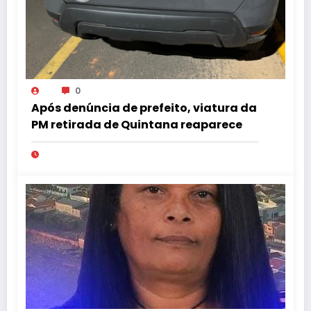
0
Após denúncia de prefeito, viatura da
PM retirada de Quintana reaparece