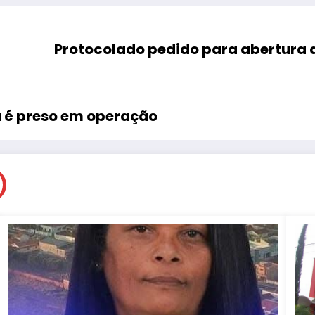
Protocolado pedido para abertura d
a é preso em operação