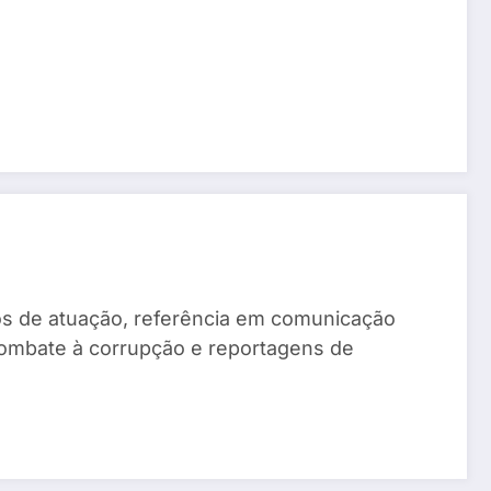
anos de atuação, referência em comunicação
combate à corrupção e reportagens de