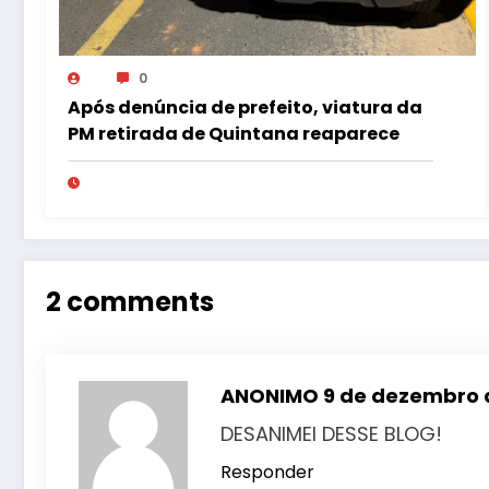
0
Após denúncia de prefeito, viatura da
PM retirada de Quintana reaparece
2 comments
ANONIMO
9 de dezembro d
DESANIMEI DESSE BLOG!
Responder