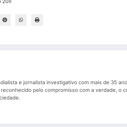
 2011
dialista e jornalista investigativo com mais de 35 
ta, reconhecido pelo compromisso com a verdade, o 
ciedade.