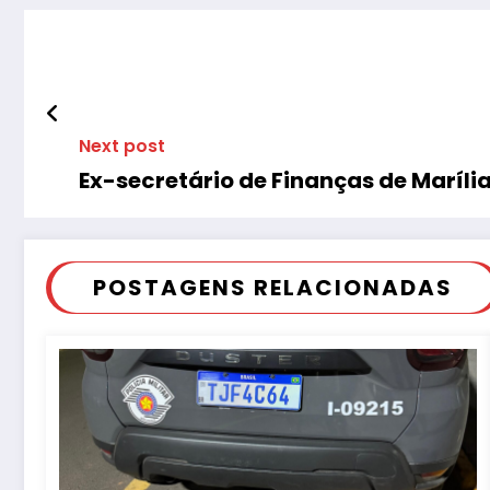
Next post
Ex-secretário de Finanças de Maríli
POSTAGENS RELACIONADAS