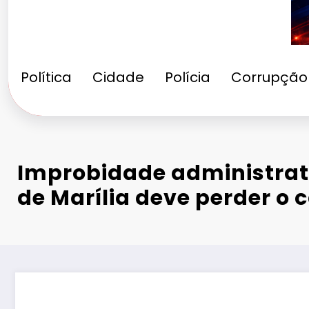
Política
Cidade
Polícia
Corrupção
Improbidade administrati
de Marília deve perder o 