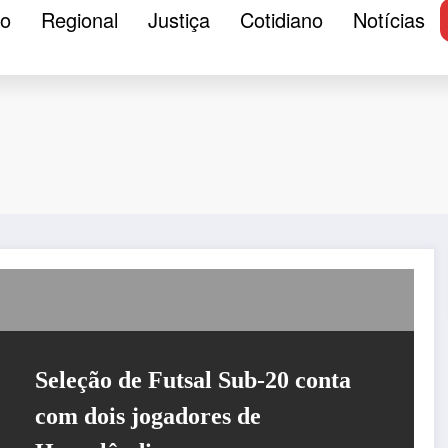
ão
Regional
Justiça
Cotidiano
Notícias
Seleção de Futsal Sub-20 conta
com dois jogadores de