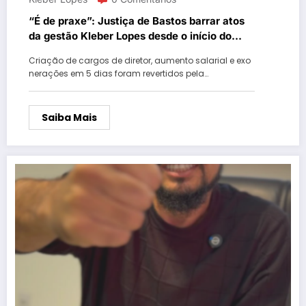
“É de praxe”: Justiça de Bastos barrar atos
da gestão Kleber Lopes desde o início do
mandato
Criação de cargos de diretor, aumento salarial e exo
nerações em 5 dias foram revertidos pela…
Saiba Mais