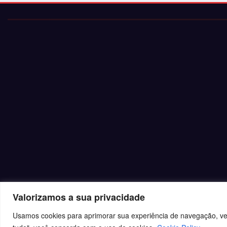
Valorizamos a sua privacidade
Usamos cookies para aprimorar sua experiência de navegação, veic