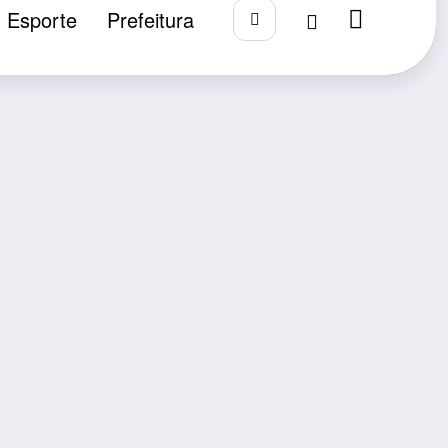
Esporte
Prefeitura