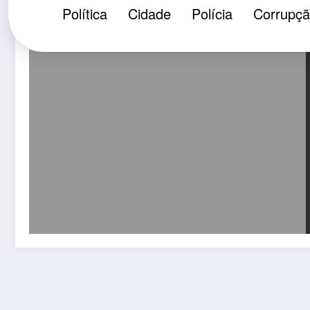
Política
Cidade
Polícia
Corrupç