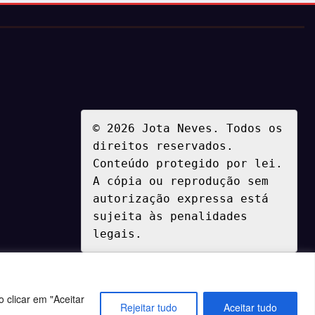
© 2026 Jota Neves. Todos os 
direitos reservados.  

Conteúdo protegido por lei. 
A cópia ou reprodução sem 
autorização expressa está 
sujeita às penalidades 
legais.
 clicar em "Aceitar
Rejeitar tudo
Aceitar tudo