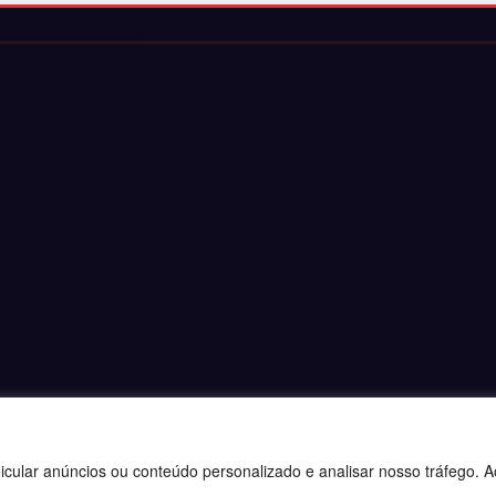
ular anúncios ou conteúdo personalizado e analisar nosso tráfego. Ao