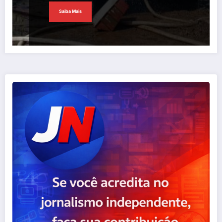
Saiba Mais