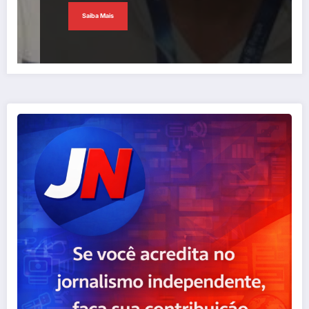
Saiba Mais