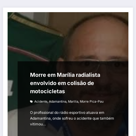
Morre em Marília radialista
envolvido em colisão de
motocicletas
,
,
,
Acidente
Adamantina
Marilia
Morre Pica-Pau
O profissional do rádio esportivo atuava em
Adamantina, onde sofreu o acidente que também
vitimou…