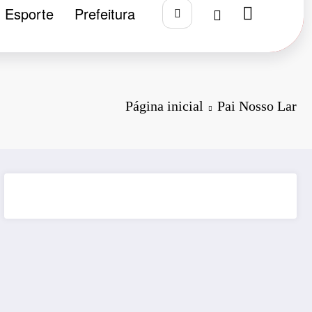
Esporte
Prefeitura
Página inicial
Pai Nosso Lar