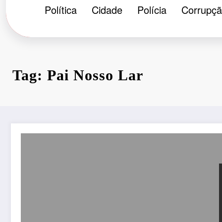
Política
Cidade
Polícia
Corrupç
Tag: Pai Nosso Lar