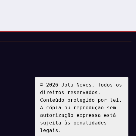
© 2026 Jota Neves. Todos os 
direitos reservados.  

Conteúdo protegido por lei. 
A cópia ou reprodução sem 
autorização expressa está 
sujeita às penalidades 
legais.