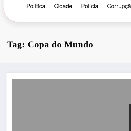
Política
Cidade
Polícia
Corrupç
Tag: Copa do Mundo