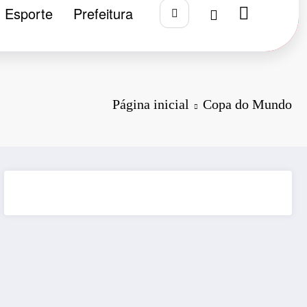
Esporte
Prefeitura
Página inicial
Copa do Mundo