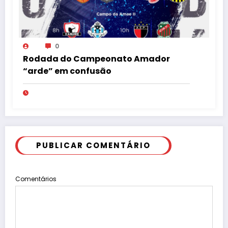
0
Rodada do Campeonato Amador
“arde” em confusão
PUBLICAR COMENTÁRIO
Comentários