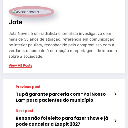
Jota
Jota Neves é um radialista e jornalista investigativo com
mais de 35 anos de atuação, referência em comunicação
no interior paulista, reconhecido pelo compromisso com a
verdade, o combate à corrupção e reportagens de impacto
sobre a sociedade.
View All Posts
Previous post
Tupã garante parceria com “Pai Nosso
Lar” para pacientes do município
Next post
Renan não foi eleito para fazer show e já
pode cancelar a Exapit 2027