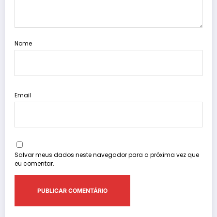
Nome
Email
Salvar meus dados neste navegador para a próxima vez que
eu comentar.