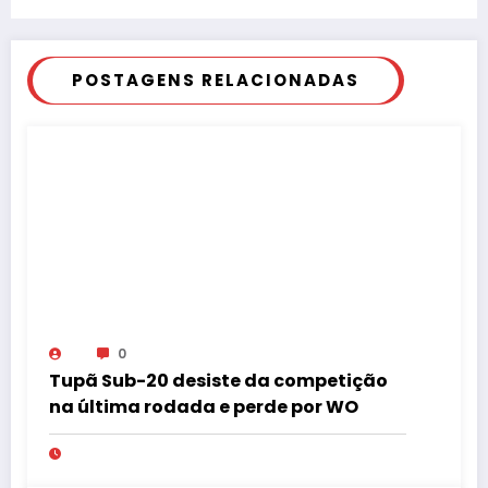
POSTAGENS RELACIONADAS
0
Tupã Sub-20 desiste da competição
na última rodada e perde por WO