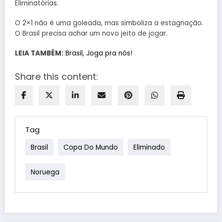
Eliminatórias.
O 2×1 não é uma goleada, mas simboliza a estagnação.
O Brasil precisa achar um novo jeito de jogar.
LEIA TAMBÉM:
Brasil, Joga pra nós!
Share this content:
Tag
Brasil
Copa Do Mundo
Eliminado
Noruega