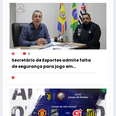
0
Secretário de Esportes admite falta
de segurança para jogo em
Herculândia