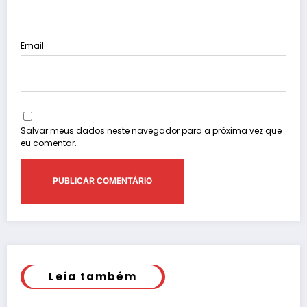
Email
Salvar meus dados neste navegador para a próxima vez que
eu comentar.
Leia também