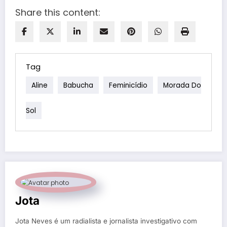
Share this content:
Tag
Aline
Babucha
Feminicídio
Morada Do
Sol
Jota
Jota Neves é um radialista e jornalista investigativo com