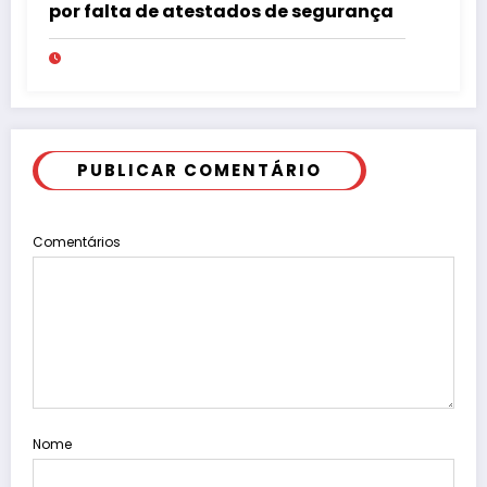
por falta de atestados de segurança
PUBLICAR COMENTÁRIO
Comentários
Nome