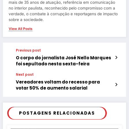
mais de 35 anos de atuação, referência em comunicação
no interior paulista, reconhecido pelo compromisso com a
verdade, o combate à corrupção e reportagens de impacto
sobre a sociedade.
View All Posts
Previous post
O corpo do jornalista José Nello Marques
foi sepultado nesta sexta-feira
Next post
Vereadores voltam do recesso para
votar 50% de aumento salarial
POSTAGENS RELACIONADAS