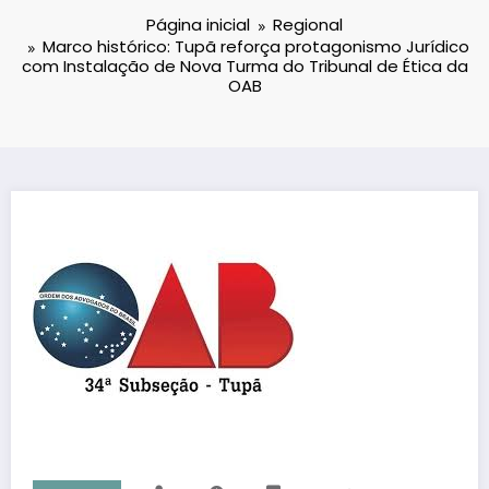
Página inicial
Regional
Marco histórico: Tupã reforça protagonismo Jurídico
com Instalação de Nova Turma do Tribunal de Ética da
OAB