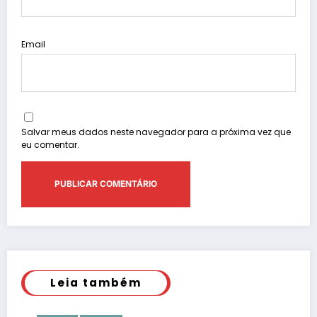
Email
Salvar meus dados neste navegador para a próxima vez que
eu comentar.
Leia também