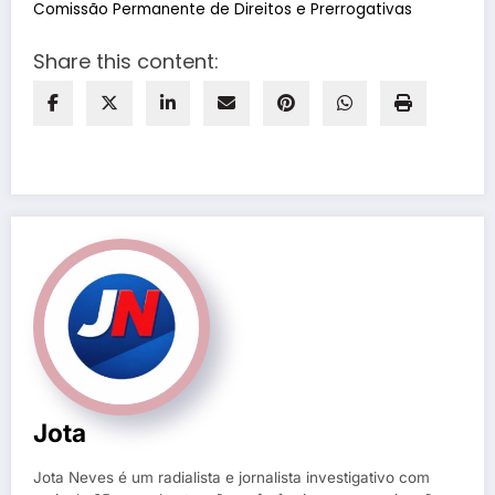
Comissão Permanente de Direitos e Prerrogativas
Share this content:
Jota
Jota Neves é um radialista e jornalista investigativo com