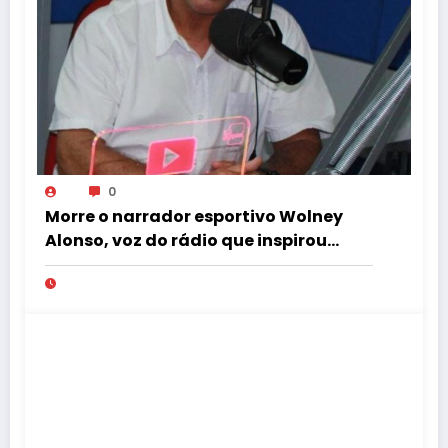
0
Morre o narrador esportivo Wolney
Alonso, voz do rádio que inspirou
Gustavo Villani