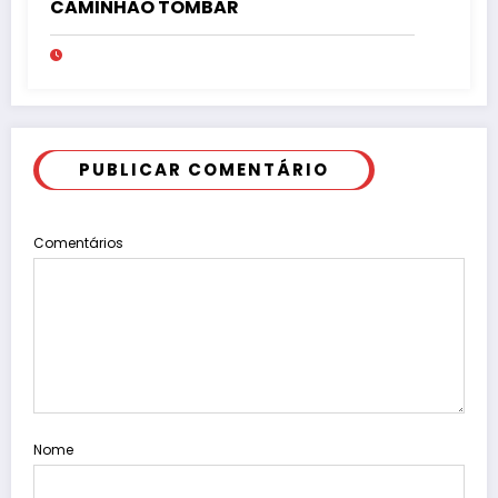
CAMINHÃO TOMBAR
PUBLICAR COMENTÁRIO
Comentários
Nome