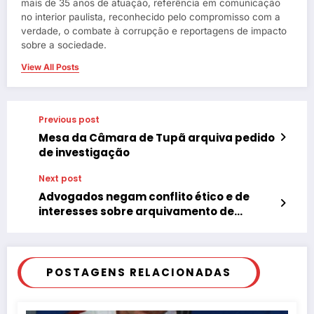
mais de 35 anos de atuação, referência em comunicação
no interior paulista, reconhecido pelo compromisso com a
verdade, o combate à corrupção e reportagens de impacto
sobre a sociedade.
View All Posts
Previous post
Mesa da Câmara de Tupã arquiva pedido
de investigação
Next post
Advogados negam conflito ético e de
interesses sobre arquivamento de
investigação contra Gasparetto
POSTAGENS RELACIONADAS