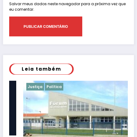
Salvar meus dados neste navegador para a próxima vez que
eu comentar.
Leia também
Justiça
Política