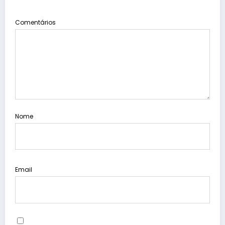
Comentários
Nome
Email