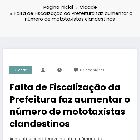
Página inicial
Cidade
Falta de Fiscalização da Prefeitura faz aumentar o
número de mototaxistas clandestinos
Cidade
0 Comentários
Falta de Fiscalização da
Prefeitura faz aumentar o
número de mototaxistas
clandestinos
Aumentou consideravelmente o número de