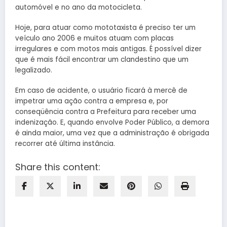
automóvel e no ano da motocicleta.
Hoje, para atuar como mototaxista é preciso ter um
veículo ano 2006 e muitos atuam com placas
irregulares e com motos mais antigas. É possível dizer
que é mais fácil encontrar um clandestino que um
legalizado.
Em caso de acidente, o usuário ficará à mercê de
impetrar uma ação contra a empresa e, por
conseqüência contra a Prefeitura para receber uma
indenização. E, quando envolve Poder Público, a demora
é ainda maior, uma vez que a administração é obrigada
recorrer até última instância.
Share this content: