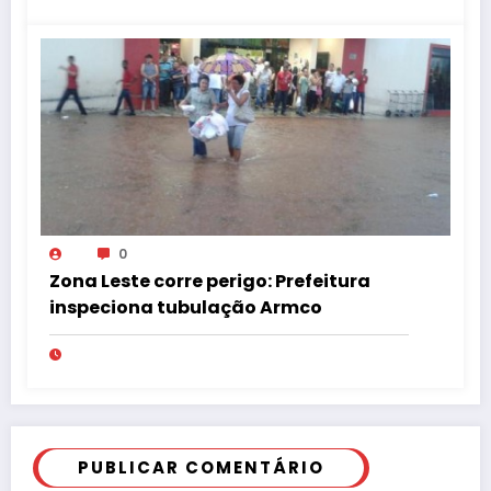
0
Zona Leste corre perigo: Prefeitura
inspeciona tubulação Armco
PUBLICAR COMENTÁRIO