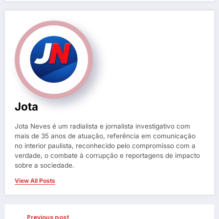
Jota
Jota Neves é um radialista e jornalista investigativo com
mais de 35 anos de atuação, referência em comunicação
no interior paulista, reconhecido pelo compromisso com a
verdade, o combate à corrupção e reportagens de impacto
sobre a sociedade.
View All Posts
Previous post