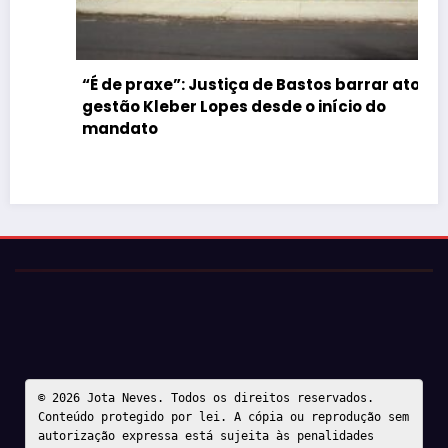
“É de praxe”: Justiça de Bastos barrar atos da
gestão Kleber Lopes desde o início do
mandato
© 2026 Jota Neves. Todos os direitos reservados.  

Conteúdo protegido por lei. A cópia ou reprodução sem 
autorização expressa está sujeita às penalidades 