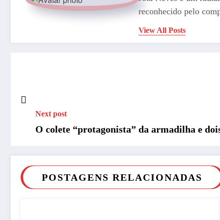
reconhecido pelo comp
View All Posts
Next post
O colete “protagonista” da armadilha e doi
POSTAGENS RELACIONADAS