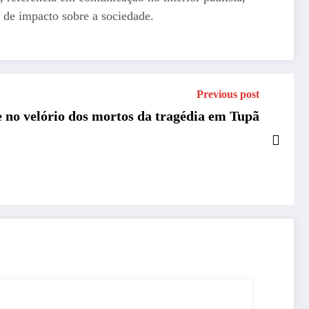
 de impacto sobre a sociedade.
Previous post
e no velório dos mortos da tragédia em Tupã