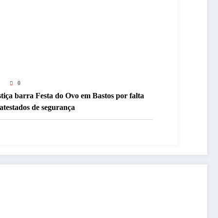
0
tiça barra Festa do Ovo em Bastos por falta
atestados de segurança