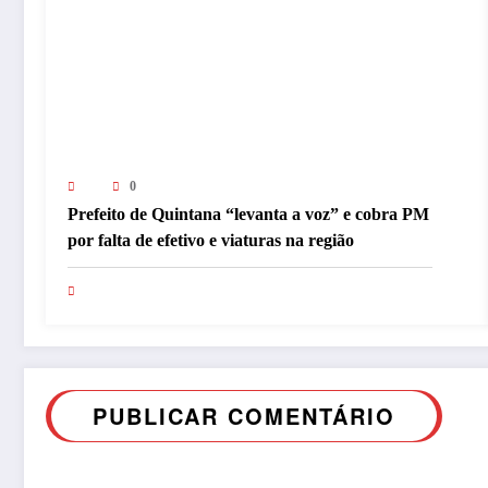
0
Prefeito de Quintana “levanta a voz” e cobra PM
por falta de efetivo e viaturas na região
PUBLICAR COMENTÁRIO