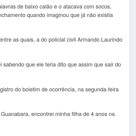
lavras de baixo calão e o atacava com socos,
inchamento quando imaginou que já não existia
entre as quais, a do policial civil Armando Laurindo
 sabendo que ele teria dito que assim que sair do
gistro do boletim de ocorrência, na segunda-feira
m Guanabara, encontrei minha filha de 4 anos na