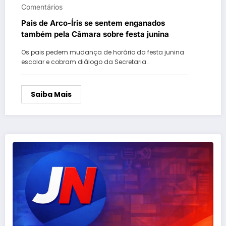
Comentários
Pais de Arco-Íris se sentem enganados
também pela Câmara sobre festa junina
Os pais pedem mudança de horário da festa junina
escolar e cobram diálogo da Secretaria…
Saiba Mais