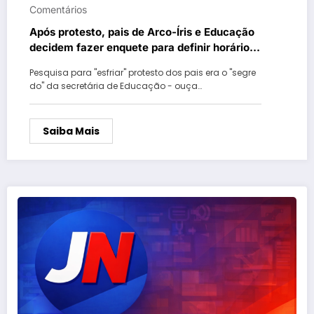
Comentários
Após protesto, pais de Arco-Íris e Educação
decidem fazer enquete para definir horário
da festa junina
Pesquisa para "esfriar" protesto dos pais era o "segre
do" da secretária de Educação - ouça…
Saiba Mais