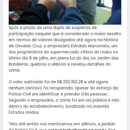
Após a prisão de uma dupla de suspeitos de
participação naquele que é considerado o maior assalto
em termos de valores divulgados até agora na história
de Osvaldo Cruz, o empresário Edvaldo Marconato, um
dos proprietários do supermercado vítima do roubo no
último dia 8 de julho, em plena luz do dia, no Jardim das
Bandeiras, quebrou o silêncio e revelou detalhes do
crime.
O valor subtraído foi de R$ 262.160,28 e até agora
nenhum centavo foi recuperado, apesar do esforço da
Polícia Civil em identificar e prender três pessoas.
Segundo o empresário, o crime foi em via pública e não
dentro do estabelecimento, localizado na avenida
Estados Unidos.
“Nós até então nos mantivemos em silêncio, a pedido