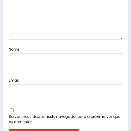
Nome
Email
Salvar meus dados neste navegador para a próxima vez que
eu comentar.