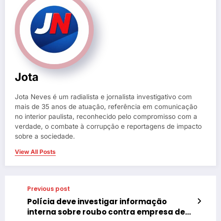
Jota
Jota Neves é um radialista e jornalista investigativo com
mais de 35 anos de atuação, referência em comunicação
no interior paulista, reconhecido pelo compromisso com a
verdade, o combate à corrupção e reportagens de impacto
sobre a sociedade.
View All Posts
Previous post
Polícia deve investigar informação
interna sobre roubo contra empresa de