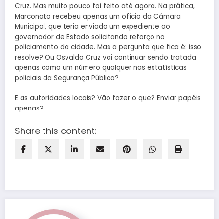
Cruz. Mas muito pouco foi feito até agora. Na prática,
Marconato recebeu apenas um ofício da Câmara
Municipal, que teria enviado um expediente ao
governador de Estado solicitando reforço no
policiamento da cidade. Mas a pergunta que fica é: isso
resolve? Ou Osvaldo Cruz vai continuar sendo tratada
apenas como um número qualquer nas estatísticas
policiais da Segurança Pública?
E as autoridades locais? Vão fazer o que? Enviar papéis
apenas?
Share this content: