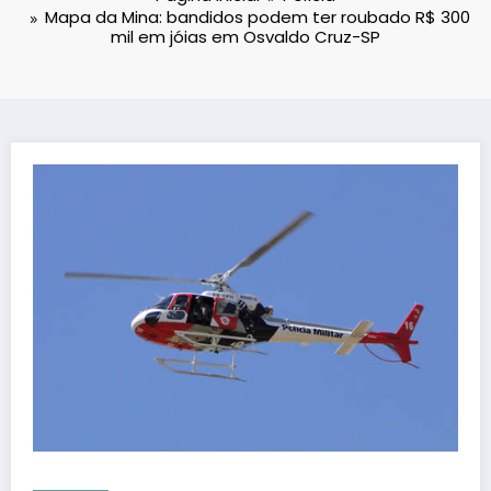
Mapa da Mina: bandidos podem ter roubado R$ 300
mil em jóias em Osvaldo Cruz-SP