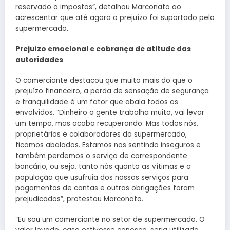
reservado a impostos”, detalhou Marconato ao
acrescentar que até agora o prejuízo foi suportado pelo
supermercado.
Prejuízo emocional e cobrança de atitude das
autoridades
O comerciante destacou que muito mais do que o
prejuízo financeiro, a perda de sensação de segurança
e tranquilidade é um fator que abala todos os
envolvidos. “Dinheiro a gente trabalha muito, vai levar
um tempo, mas acaba recuperando. Mas todos nós,
proprietários e colaboradores do supermercado,
ficamos abalados. Estamos nos sentindo inseguros e
também perdemos o serviço de correspondente
bancário, ou seja, tanto nós quanto as vítimas e a
população que usufruia dos nossos serviços para
pagamentos de contas e outras obrigações foram
prejudicados”, protestou Marconato.
“Eu sou um comerciante no setor de supermercado. O