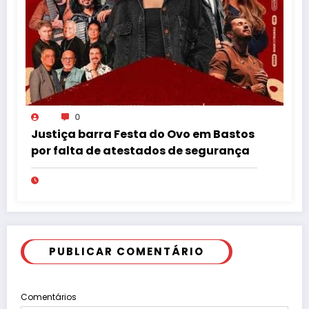
0
Justiça barra Festa do Ovo em Bastos
por falta de atestados de segurança
PUBLICAR COMENTÁRIO
Comentários