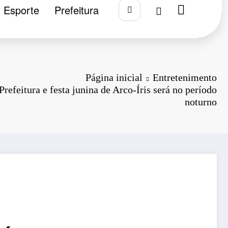
Esporte
Prefeitura
Página inicial
Entretenimento
Prefeitura e festa junina de Arco-Íris será no período
noturno