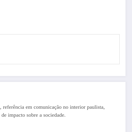
, referência em comunicação no interior paulista,
 de impacto sobre a sociedade.