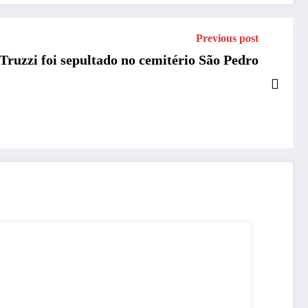
Previous post
Truzzi foi sepultado no cemitério São Pedro