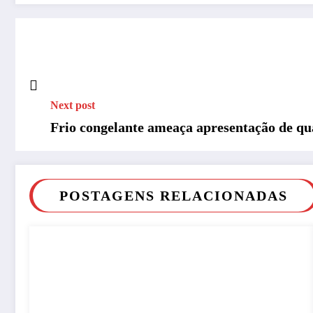
Next post
Frio congelante ameaça apresentação de qu
POSTAGENS RELACIONADAS