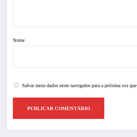
Nome
Salvar meus dados neste navegador para a próxima vez que