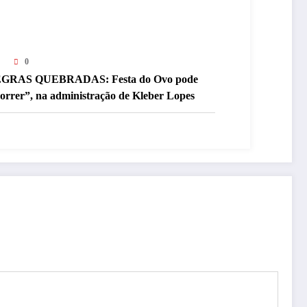
0
GRAS QUEBRADAS: Festa do Ovo pode
orrer”, na administração de Kleber Lopes