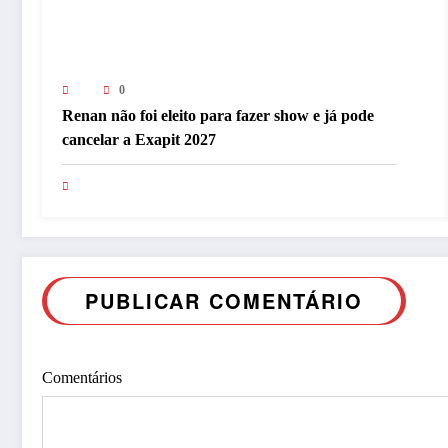
0
Renan não foi eleito para fazer show e já pode
cancelar a Exapit 2027
PUBLICAR COMENTÁRIO
Comentários