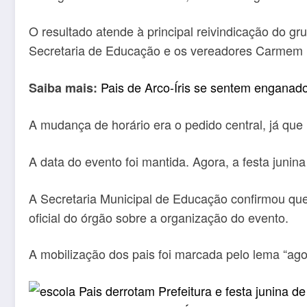
O resultado atende à principal reivindicação do 
Secretaria de Educação e os vereadores Carmem
Pais de Arco-Íris se sentem engana
Saiba mais:
A mudança de horário era o pedido central, já que
A data do evento foi mantida. Agora, a festa junin
A Secretaria Municipal de Educação confirmou que 
oficial do órgão sobre a organização do evento.
A mobilização dos pais foi marcada pelo lema “agor