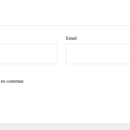
Email
 eu comentar.