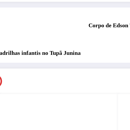
Corpo de Edson 
adrilhas infantis no Tupã Junina