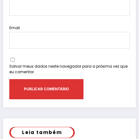
Email
Salvar meus dados neste navegador para a próxima vez que
eu comentar.
Leia também