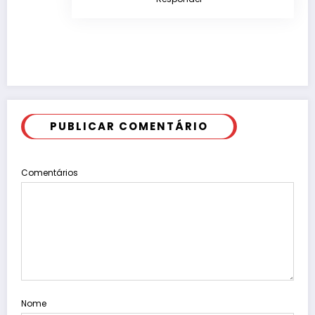
PUBLICAR COMENTÁRIO
Comentários
Nome