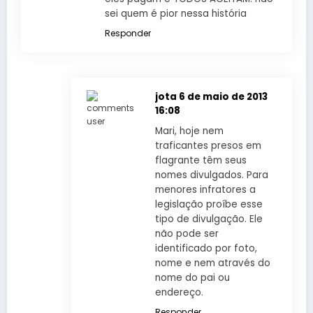
sei quem é pior nessa história
Responder
jota
6 de maio de 2013
16:08
Mari, hoje nem
traficantes presos em
flagrante têm seus
nomes divulgados. Para
menores infratores a
legislação proíbe esse
tipo de divulgação. Ele
não pode ser
identificado por foto,
nome e nem através do
nome do pai ou
endereço.
Responder