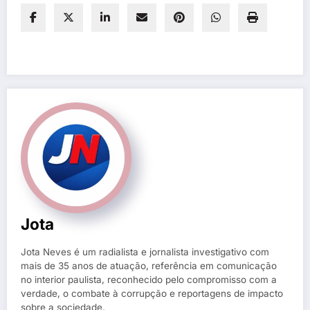
Jota
Jota Neves é um radialista e jornalista investigativo com
mais de 35 anos de atuação, referência em comunicação
no interior paulista, reconhecido pelo compromisso com a
verdade, o combate à corrupção e reportagens de impacto
sobre a sociedade.