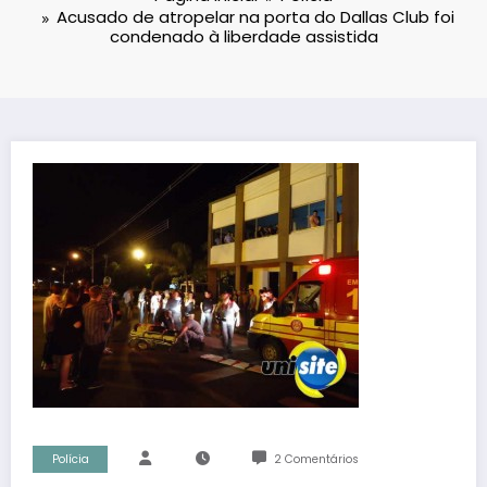
Acusado de atropelar na porta do Dallas Club foi
condenado à liberdade assistida
Polícia
2 Comentários