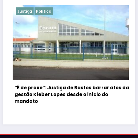
Justiça
Política
“É de praxe”: Justiça de Bastos barrar atos da
gestão Kleber Lopes desde o início do
mandato