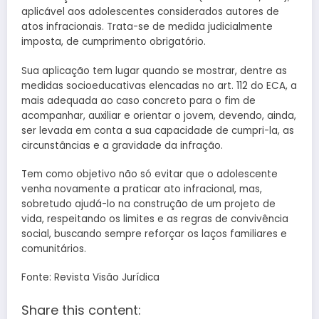
aplicável aos adolescentes considerados autores de
atos infracionais. Trata-se de medida judicialmente
imposta, de cumprimento obrigatório.
Sua aplicação tem lugar quando se mostrar, dentre as
medidas socioeducativas elencadas no art. 112 do ECA, a
mais adequada ao caso concreto para o fim de
acompanhar, auxiliar e orientar o jovem, devendo, ainda,
ser levada em conta a sua capacidade de cumpri-la, as
circunstâncias e a gravidade da infração.
Tem como objetivo não só evitar que o adolescente
venha novamente a praticar ato infracional, mas,
sobretudo ajudá-lo na construção de um projeto de
vida, respeitando os limites e as regras de convivência
social, buscando sempre reforçar os laços familiares e
comunitários.
Fonte: Revista Visão Jurídica
Share this content: