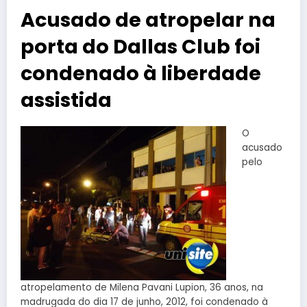
Acusado de atropelar na
porta do Dallas Club foi
condenado à liberdade
assistida
O
acusado
pelo
atropelamento de Milena Pavani Lupion, 36 anos, na
madrugada do dia 17 de junho, 2012, foi condenado à